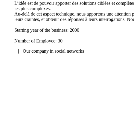
L’idée est de pouvoir apporter des solutions ciblées et complètes
les plus complexes.
Au-delà de cet aspect technique, nous apportons une attention pa
leurs craintes, et obtenir des réponses à leurs interrogations. 
Starting year of the business: 2000
Number of Employee: 30
|
Our company in social networks