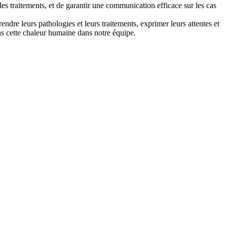
des traitements, et de garantir une communication efficace sur les cas
dre leurs pathologies et leurs traitements, exprimer leurs attentes et
ns cette chaleur humaine dans notre équipe.