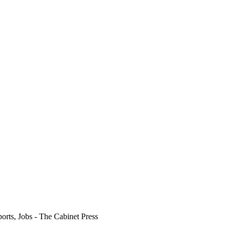
orts, Jobs - The Cabinet Press