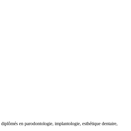
diplômés en parodontologie, implantologie, esthétique dentaire,