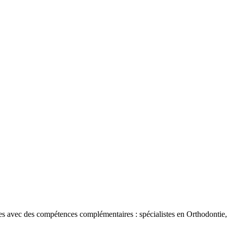
s avec des compétences complémentaires : spécialistes en Orthodontie, 