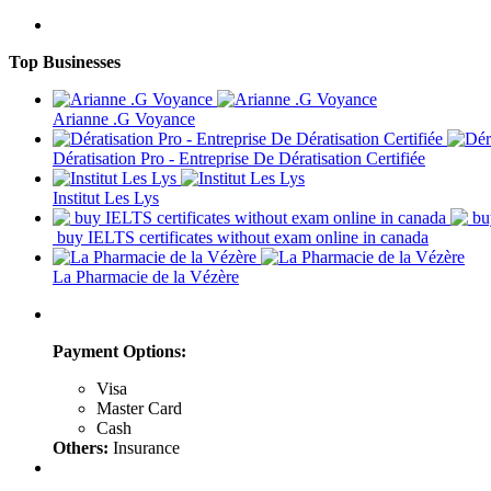
Top Businesses
Arianne .G Voyance
Dératisation Pro - Entreprise De Dératisation Certifiée
Institut Les Lys
buy IELTS certificates without exam online in canada
La Pharmacie de la Vézère
Payment Options:
Visa
Master Card
Cash
Others:
Insurance