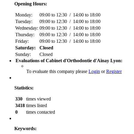
Opening Hours:
Monday:
09:00 to 12:30 / 14:00 to 18:00
Tuesday:
09:00 to 12:30 / 14:00 to 18:00
Wednesday:
09:00 to 12:30 / 14:00 to 18:00
Thursday:
09:00 to 12:30 / 14:00 to 18:00
Friday:
09:00 to 12:30 / 14:00 to 18:00
Saturday:
Closed
Sunday:
Closed
Evaluations of Cabinet d'Orthodontie d'Ainay Lyon:
To evaluate this company please
Login
or
Register
Statistics:
330
times viewed
3418
times listed
0
times contacted
Keywords: