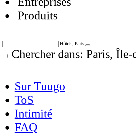
Entreprises
Produits
Hôtels, Paris
Chercher dans: Paris, Île-
Sur Tuugo
ToS
Intimité
FAQ