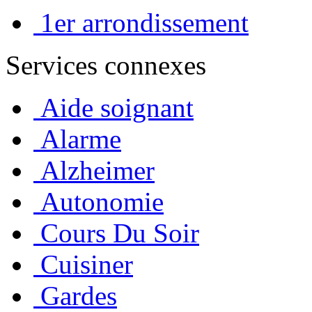
1er arrondissement
Services connexes
Aide soignant
Alarme
Alzheimer
Autonomie
Cours Du Soir
Cuisiner
Gardes