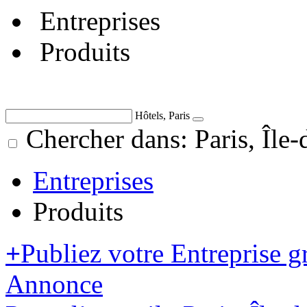
Entreprises
Produits
Hôtels, Paris
Chercher dans: Paris, Île-
Entreprises
Produits
+
Publiez votre Entreprise g
Annonce