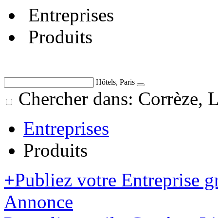
Entreprises
Produits
Hôtels, Paris
Chercher dans: Corrèze, 
Entreprises
Produits
+
Publiez votre Entreprise g
Annonce