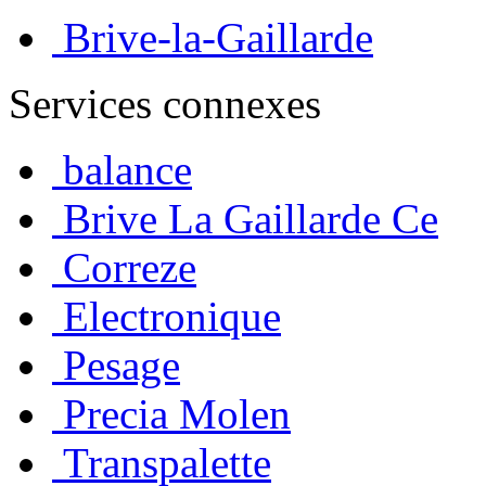
Brive-la-Gaillarde
Services connexes
balance
Brive La Gaillarde Ce
Correze
Electronique
Pesage
Precia Molen
Transpalette