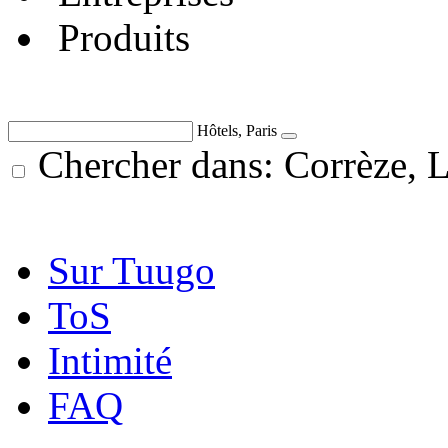
Produits
Hôtels, Paris
Chercher dans: Corrèze, 
Sur Tuugo
ToS
Intimité
FAQ