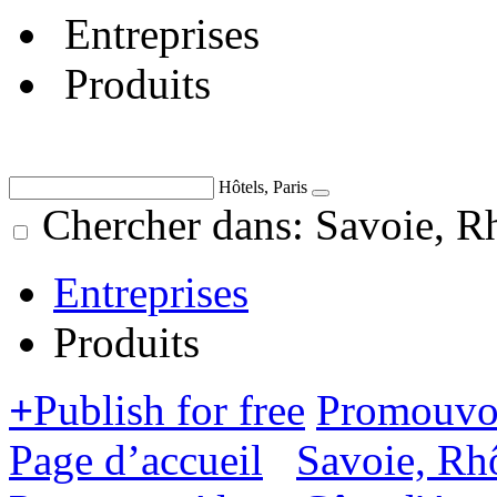
Entreprises
Produits
Hôtels, Paris
Chercher dans: Savoie, R
Entreprises
Produits
+
Publish for free
Promouvoi
Page d’accueil
Savoie, Rh