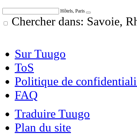
Hôtels, Paris
Chercher dans: Savoie, R
Sur Tuugo
ToS
Politique de confidentiali
FAQ
Traduire Tuugo
Plan du site