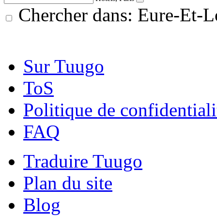
Chercher dans: Eure-Et-Lo
Sur Tuugo
ToS
Politique de confidentiali
FAQ
Traduire Tuugo
Plan du site
Blog