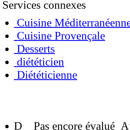
Services connexes
Cuisine Méditerranéenn
Cuisine Provençale
Desserts
diététicien
Diététicienne
D
Pas encore évalué
A