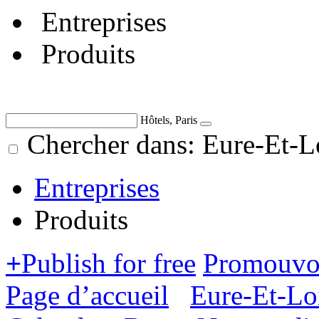
Entreprises
Produits
Hôtels, Paris
Chercher dans: Eure-Et-Lo
Entreprises
Produits
+
Publish for free
Promouvoi
Page d’accueil
Eure-Et-Loi