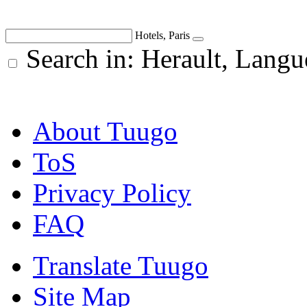
Hotels, Paris
Search in: Herault, Langu
About Tuugo
ToS
Privacy Policy
FAQ
Translate Tuugo
Site Map