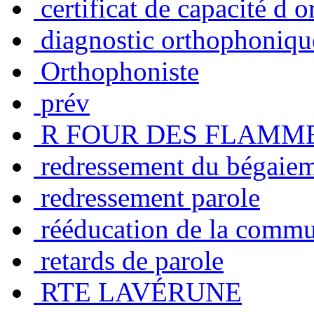
certificat de capacité d 
diagnostic orthophoniqu
Orthophoniste
prév
R FOUR DES FLAMM
redressement du bégaie
redressement parole
rééducation de la commu
retards de parole
RTE LAVÉRUNE