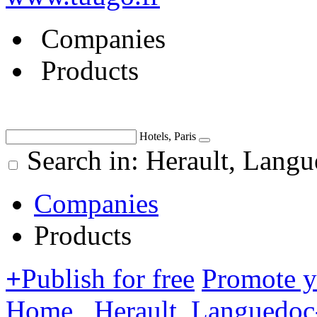
Companies
Products
Hotels, Paris
Search in: Herault, Langu
Companies
Products
+
Publish for free
Promote 
Home
Herault, Languedoc