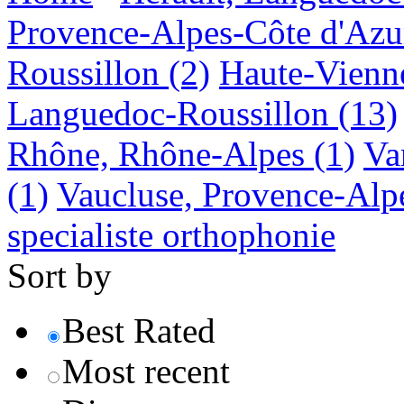
Provence-Alpes-Côte d'Azu
Roussillon
(2)
Haute-Vienn
Languedoc-Roussillon
(13)
Rhône, Rhône-Alpes
(1)
Va
(1)
Vaucluse, Provence-Alp
specialiste orthophonie
Sort by
Best Rated
Most recent