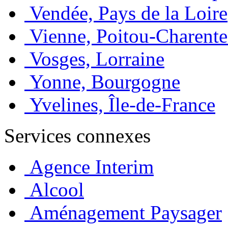
Vendée, Pays de la Loire
Vienne, Poitou-Charente
Vosges, Lorraine
Yonne, Bourgogne
Yvelines, Île-de-France
Services connexes
Agence Interim
Alcool
Aménagement Paysager