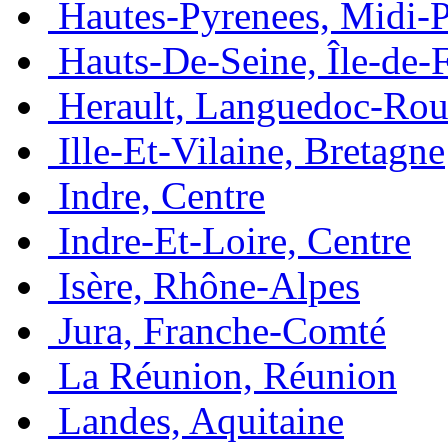
Hautes-Pyrenees, Midi-
Hauts-De-Seine, Île-de-
Herault, Languedoc-Rou
Ille-Et-Vilaine, Bretagne
Indre, Centre
Indre-Et-Loire, Centre
Isère, Rhône-Alpes
Jura, Franche-Comté
La Réunion, Réunion
Landes, Aquitaine