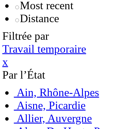
Most recent
Distance
Filtrée par
Travail temporaire
x
Par l’État
Ain, Rhône-Alpes
Aisne, Picardie
Allier, Auvergne