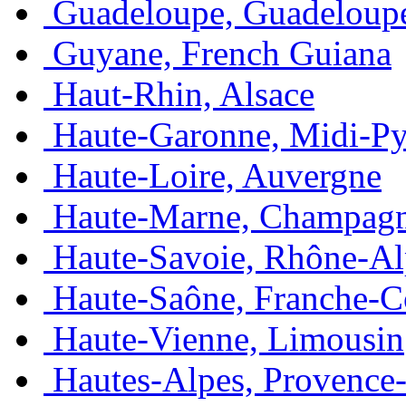
Guadeloupe, Guadeloup
Guyane, French Guiana
Haut-Rhin, Alsace
Haute-Garonne, Midi-Py
Haute-Loire, Auvergne
Haute-Marne, Champag
Haute-Savoie, Rhône-Al
Haute-Saône, Franche-
Haute-Vienne, Limousin
Hautes-Alpes, Provence