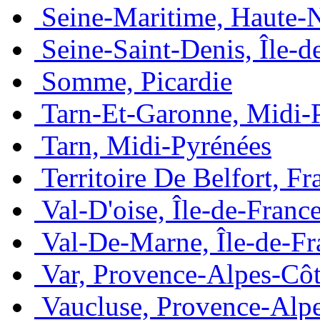
Seine-Maritime, Haute-
Seine-Saint-Denis, Île-d
Somme, Picardie
Tarn-Et-Garonne, Midi-
Tarn, Midi-Pyrénées
Territoire De Belfort, 
Val-D'oise, Île-de-Franc
Val-De-Marne, Île-de-Fr
Var, Provence-Alpes-Côt
Vaucluse, Provence-Alp