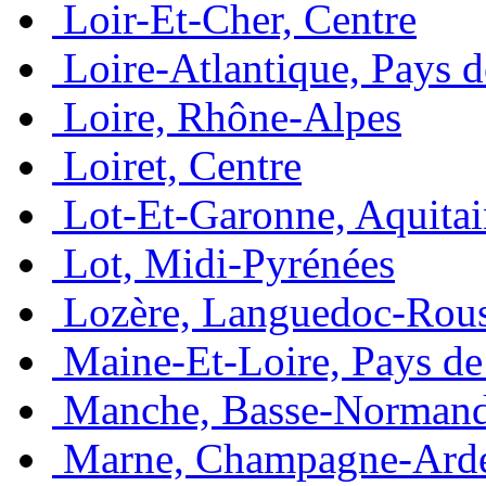
Loir-Et-Cher, Centre
Loire-Atlantique, Pays d
Loire, Rhône-Alpes
Loiret, Centre
Lot-Et-Garonne, Aquita
Lot, Midi-Pyrénées
Lozère, Languedoc-Rous
Maine-Et-Loire, Pays de 
Manche, Basse-Normand
Marne, Champagne-Ard