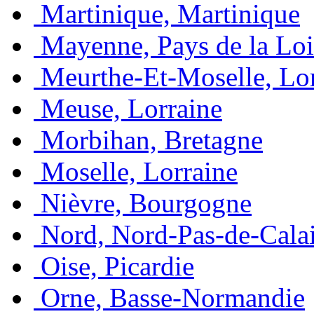
Martinique, Martinique
Mayenne, Pays de la Loi
Meurthe-Et-Moselle, Lo
Meuse, Lorraine
Morbihan, Bretagne
Moselle, Lorraine
Nièvre, Bourgogne
Nord, Nord-Pas-de-Cala
Oise, Picardie
Orne, Basse-Normandie