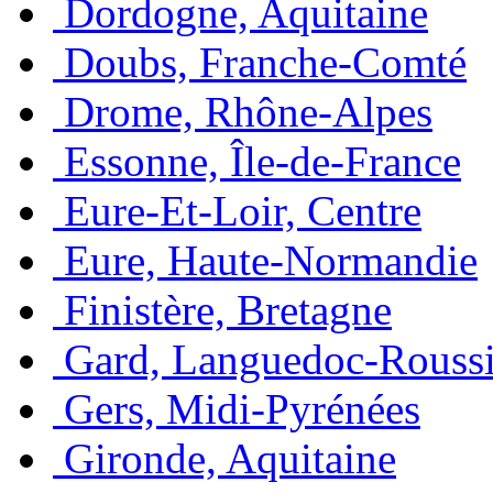
Dordogne, Aquitaine
Doubs, Franche-Comté
Drome, Rhône-Alpes
Essonne, Île-de-France
Eure-Et-Loir, Centre
Eure, Haute-Normandie
Finistère, Bretagne
Gard, Languedoc-Roussi
Gers, Midi-Pyrénées
Gironde, Aquitaine