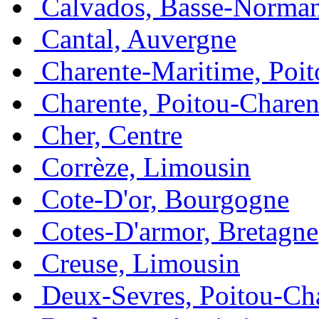
Calvados, Basse-Norma
Cantal, Auvergne
Charente-Maritime, Poit
Charente, Poitou-Charen
Cher, Centre
Corrèze, Limousin
Cote-D'or, Bourgogne
Cotes-D'armor, Bretagne
Creuse, Limousin
Deux-Sevres, Poitou-Ch