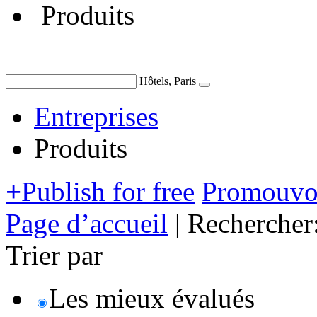
Produits
Hôtels, Paris
Entreprises
Produits
+
Publish for free
Promouvoi
Page d’accueil
|
Rechercher
Trier par
Les mieux évalués