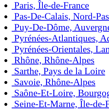
Paris, Île-de-France
Pas-De-Calais, Nord-Pas
Puy-De-Dôme, Auvergn
Pyrénées-Atlantiques, A
Pyrénées-Orientales, La
Rhône, Rhône-Alpes
Sarthe, Pays de la Loire
Savoie, Rhône-Alpes
Saône-Et-Loire, Bourgo
Seine-Et-Marne, Île-de-