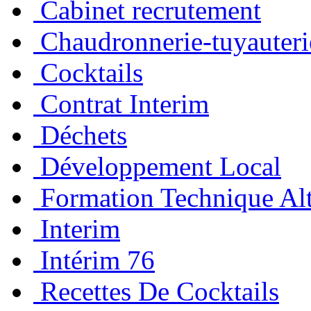
Cabinet recrutement
Chaudronnerie-tuyauteri
Cocktails
Contrat Interim
Déchets
Développement Local
Formation Technique Al
Interim
Intérim 76
Recettes De Cocktails