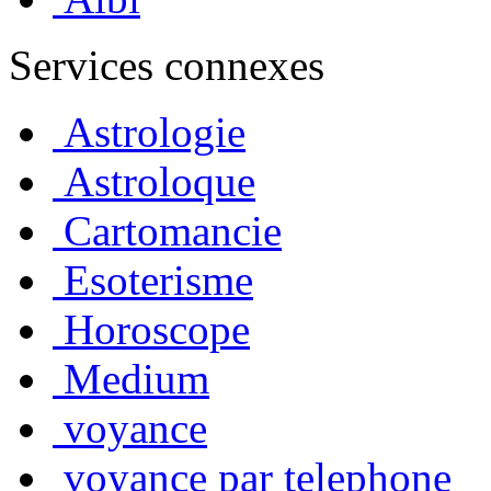
Services connexes
Astrologie
Astroloque
Cartomancie
Esoterisme
Horoscope
Medium
voyance
voyance par telephone