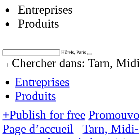
Entreprises
Produits
Hôtels, Paris
Chercher dans: Tarn, Mid
Entreprises
Produits
+
Publish for free
Promouvoi
Page d’accueil
Tarn, Midi