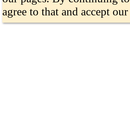
agree to that and accept ou