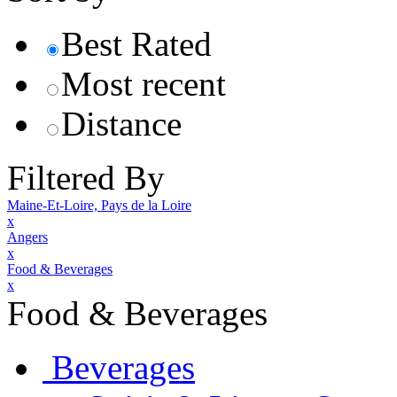
Best Rated
Most recent
Distance
Filtered By
Maine-Et-Loire, Pays de la Loire
x
Angers
x
Food & Beverages
x
Food & Beverages
Beverages