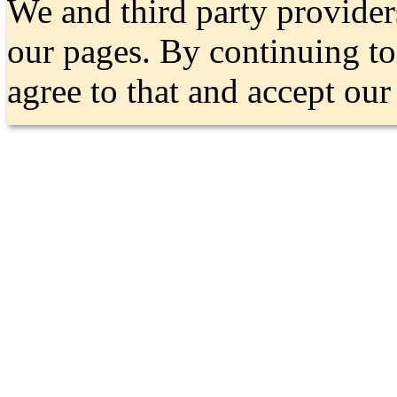
We and third party provider
our pages. By continuing t
agree to that and accept ou