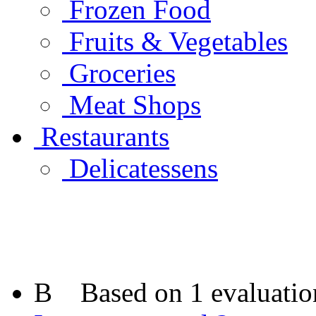
Frozen Food
Fruits & Vegetables
Groceries
Meat Shops
Restaurants
Delicatessens
B
Based on 1 evaluatio