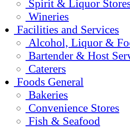
Spirit & Liquor Store
Wineries
Facilities and Services
Alcohol, Liquor & Fo
Bartender & Host Ser
Caterers
Foods General
Bakeries
Convenience Stores
Fish & Seafood