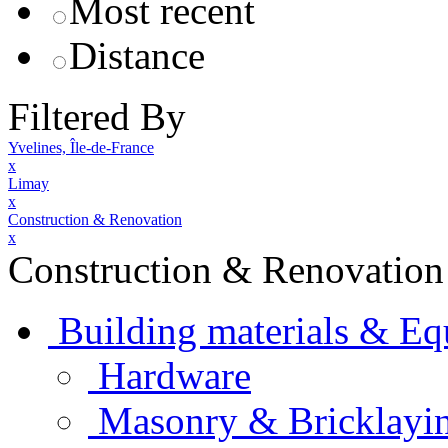
Most recent
Distance
Filtered By
Yvelines, Île-de-France
x
Limay
x
Construction & Renovation
x
Construction & Renovation
Building materials & E
Hardware
Masonry & Bricklayi