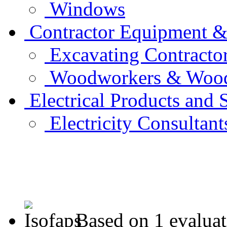
Windows
Contractor Equipment &
Excavating Contracto
Woodworkers & Woo
Electrical Products and 
Electricity Consultant
Based on 1 evalua