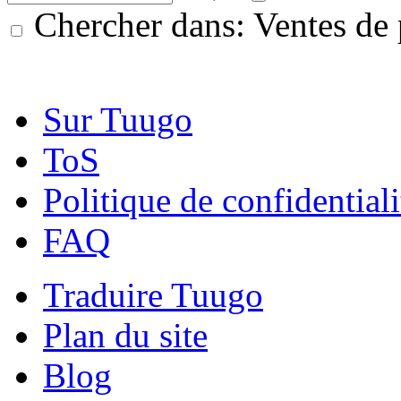
Chercher dans: Ventes de 
Sur Tuugo
ToS
Politique de confidentiali
FAQ
Traduire Tuugo
Plan du site
Blog