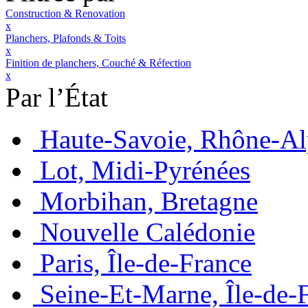
Construction & Renovation
x
Planchers, Plafonds & Toits
x
Finition de planchers, Couché & Réfection
x
Par l’État
Haute-Savoie, Rhône-Al
Lot, Midi-Pyrénées
Morbihan, Bretagne
Nouvelle Calédonie
Paris, Île-de-France
Seine-Et-Marne, Île-de-