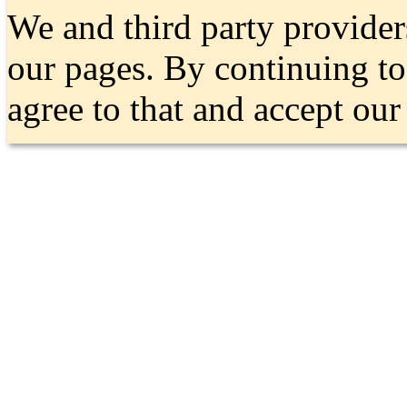
We and third party provider
our pages. By continuing t
agree to that and accept ou