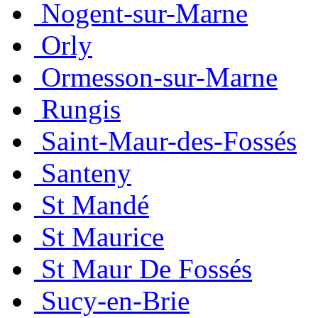
Nogent-sur-Marne
Orly
Ormesson-sur-Marne
Rungis
Saint-Maur-des-Fossés
Santeny
St Mandé
St Maurice
St Maur De Fossés
Sucy-en-Brie