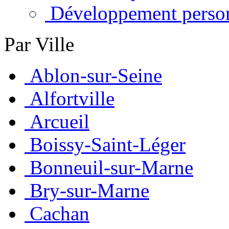
Développement perso
Par Ville
Ablon-sur-Seine
Alfortville
Arcueil
Boissy-Saint-Léger
Bonneuil-sur-Marne
Bry-sur-Marne
Cachan