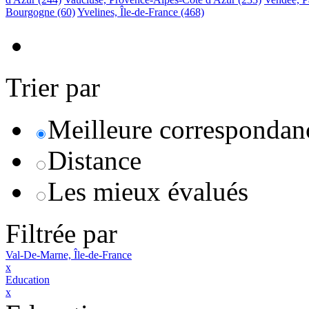
Bourgogne
(60)
Yvelines, Île-de-France
(468)
Trier par
Meilleure correspondan
Distance
Les mieux évalués
Filtrée par
Val-De-Marne, Île-de-France
x
Education
x