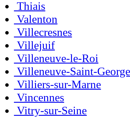
Thiais
Valenton
Villecresnes
Villejuif
Villeneuve-le-Roi
Villeneuve-Saint-George
Villiers-sur-Marne
Vincennes
Vitry-sur-Seine