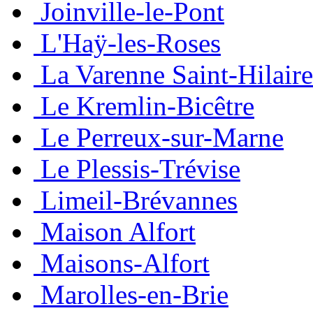
Joinville-le-Pont
L'Haÿ-les-Roses
La Varenne Saint-Hilaire
Le Kremlin-Bicêtre
Le Perreux-sur-Marne
Le Plessis-Trévise
Limeil-Brévannes
Maison Alfort
Maisons-Alfort
Marolles-en-Brie