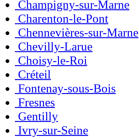
Champigny-sur-Marne
Charenton-le-Pont
Chennevières-sur-Marne
Chevilly-Larue
Choisy-le-Roi
Créteil
Fontenay-sous-Bois
Fresnes
Gentilly
Ivry-sur-Seine