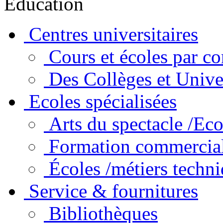
Education
Centres universitaires
Cours et écoles par c
Des Collèges et Unive
Ecoles spécialisées
Arts du spectacle /Eco
Formation commercia
Écoles /métiers techn
Service & fournitures
Bibliothèques