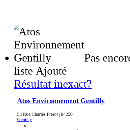
Pas encor
liste
Ajouté
Résultat inexact?
Atos Environnement Gentilly
53 Rue Charles Frerot | 94250
Gentilly