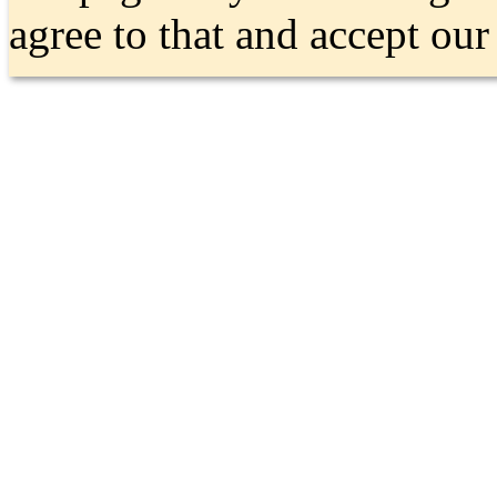
agree to that and accept ou