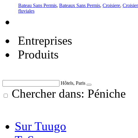
Bateau Sans Permis
,
Bateaux Sans Permis
,
Croisiere
,
Croisie
fluviales
Entreprises
Produits
Hôtels, Paris
Chercher dans: Péniche
Sur Tuugo