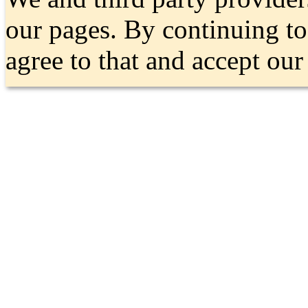
our pages. By continuing t
agree to that and accept ou