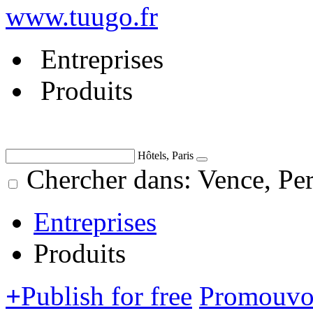
www.tuugo.fr
Entreprises
Produits
Hôtels, Paris
Chercher dans: Vence, Per
Entreprises
Produits
+
Publish for free
Promouvoi