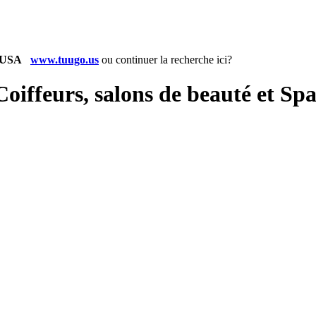
www.tuugo.us
ou
continuer la recherche ici?
 Coiffeurs, salons de beauté et 