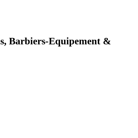
Spas, Barbiers-Equipement &