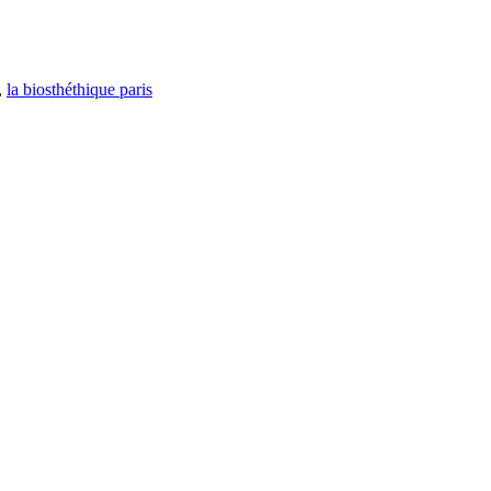
,
la biosthéthique paris