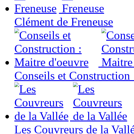
Clément de Freneuse
Conseils et Construction 
Les Couvreurs de la Vall