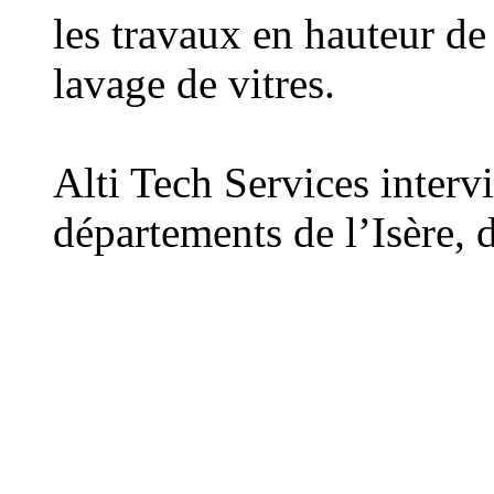
les travaux en hauteur d
lavage de vitres.
Alti Tech Services interv
départements de l’Isère,