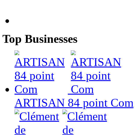
Top Businesses
ARTISAN 84 point Com