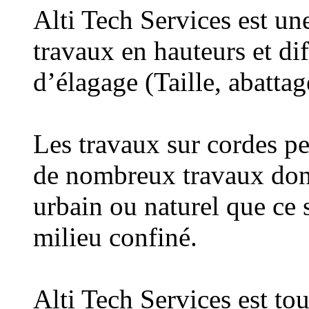
Alti Tech Services est une
travaux en hauteurs et dif
d’élagage (Taille, abatta
Les travaux sur cordes pe
de nombreux travaux dont 
urbain ou naturel que ce 
milieu confiné.
Alti Tech Services est tou