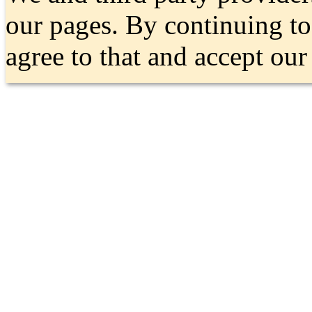
our pages. By continuing t
agree to that and accept ou