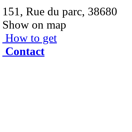
151, Rue du parc, 38680
Show on map
How to get
Contact