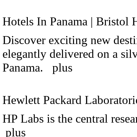
Hotels In Panama | Bristol 
Discover exciting new dest
elegantly delivered on a silv
Panama.
plus
Hewlett Packard Laboratorie
HP Labs is the central rese
plus