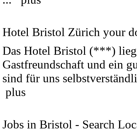
Hotel Bristol Zürich your d
Das Hotel Bristol (***) lie
Gastfreundschaft und ein gu
sind für uns selbstverständl
plus
Jobs in Bristol - Search Lo