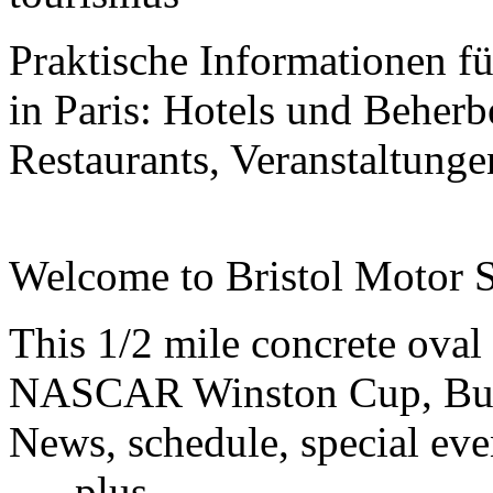
Praktische Informationen fü
in Paris: Hotels und Beher
Restaurants, Veranstaltung
Welcome to Bristol Motor
This 1/2 mile concrete oval 
NASCAR Winston Cup, Busch
News, schedule, special eve
...
plus