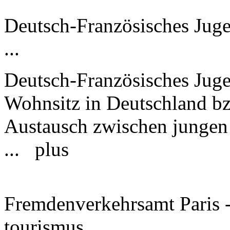
Deutsch-Französisches Jug
...
Deutsch-Französisches Juge
Wohnsitz in Deutschland bz
Austausch zwischen jungen
...
plus
Fremdenverkehrsamt Paris - 
tourismus