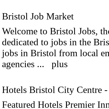
Bristol Job Market
Welcome to Bristol Jobs, th
dedicated to jobs in the Bris
jobs in Bristol from local 
agencies ...
plus
Hotels Bristol City Centre 
Featured Hotels Premier Inn