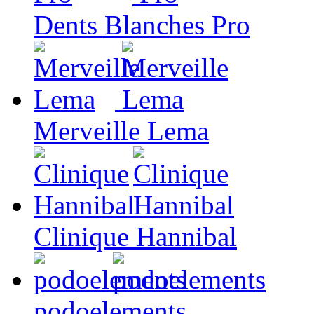
Dents Blanches Pro
Merveille Lema
Clinique Hannibal
podoelements