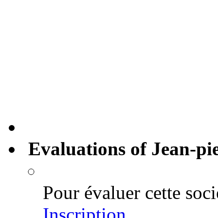
Evaluations of Jean-pi
Pour évaluer cette soci
Inscription