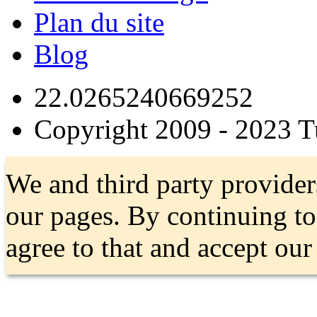
Plan du site
Blog
22.0265240669252
Copyright 2009 - 2023 
We and third party provider
our pages. By continuing t
agree to that and accept ou