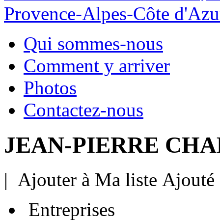
Provence-Alpes-Côte d'Azu
Qui sommes-nous
Comment y arriver
Photos
Contactez-nous
JEAN-PIERRE CHARB
|
Ajouter à Ma liste
Ajouté
Entreprises