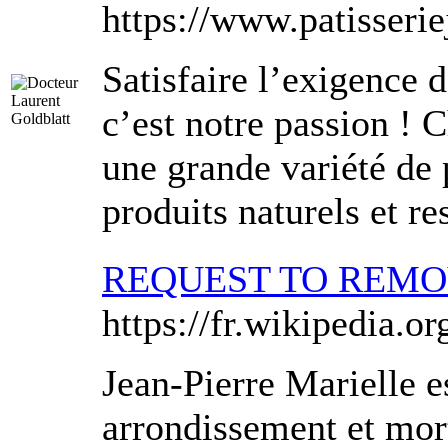
https://www.patisserie
Satisfaire l’exigence 
c’est notre passion !
une grande variété de p
produits naturels et 
REQUEST TO REM
https://fr.wikipedia.o
Jean-Pierre Marielle es
arrondissement et mort