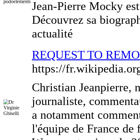
Jean-Pierre Mocky est 
Découvrez sa biographi
actualité
REQUEST TO REM
https://fr.wikipedia.o
Christian Jeanpierre, 
journaliste, commentate
a notamment commenté
l'équipe de France de 