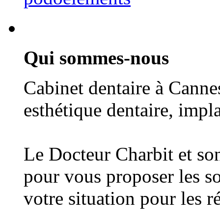
Qui sommes-nous
Cabinet dentaire à Cannes
esthétique dentaire, impl
Le Docteur Charbit et son
pour vous proposer les so
votre situation pour les r