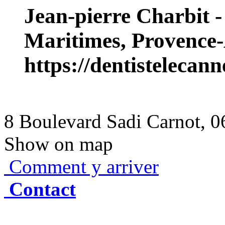
Jean-pierre Charbit -
Maritimes, Provence-
https://dentistelecan
8 Boulevard Sadi Carnot, 
Show on map
Comment y arriver
Contact