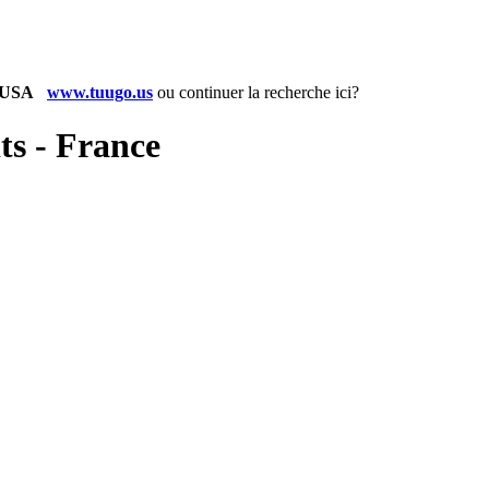
www.tuugo.us
ou
continuer la recherche ici?
ts - France