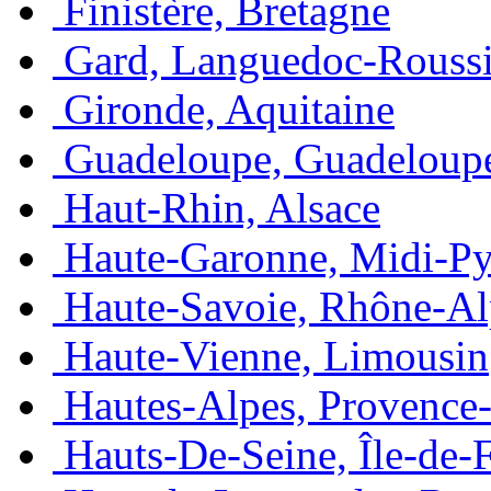
Finistère, Bretagne
Gard, Languedoc-Roussi
Gironde, Aquitaine
Guadeloupe, Guadeloup
Haut-Rhin, Alsace
Haute-Garonne, Midi-Py
Haute-Savoie, Rhône-Al
Haute-Vienne, Limousin
Hautes-Alpes, Provence
Hauts-De-Seine, Île-de-