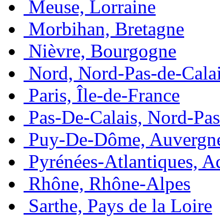
Meuse, Lorraine
Morbihan, Bretagne
Nièvre, Bourgogne
Nord, Nord-Pas-de-Cala
Paris, Île-de-France
Pas-De-Calais, Nord-Pas
Puy-De-Dôme, Auvergn
Pyrénées-Atlantiques, A
Rhône, Rhône-Alpes
Sarthe, Pays de la Loire