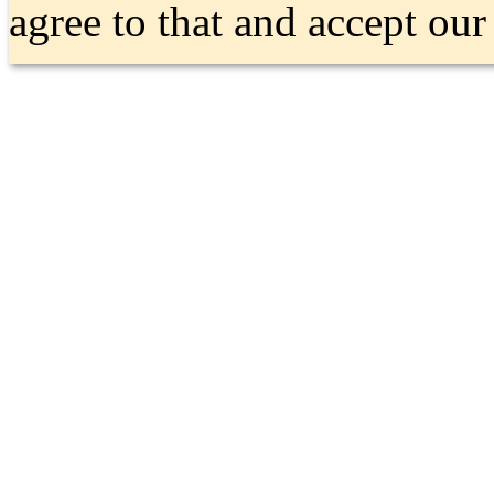
agree to that and accept ou