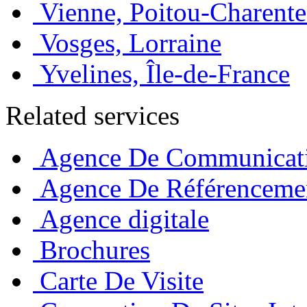
Vienne, Poitou-Charente
Vosges, Lorraine
Yvelines, Île-de-France
Related services
Agence De Communicat
Agence De Référenceme
Agence digitale
Brochures
Carte De Visite