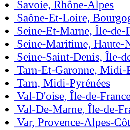
Savoie, Rhône-Alpes
Saône-Et-Loire, Bourgo
Seine-Et-Marne, Île-de-
Seine-Maritime, Haute-
Seine-Saint-Denis, Île-d
Tarn-Et-Garonne, Midi-
Tarn, Midi-Pyrénées
Val-D'oise, Île-de-Franc
Val-De-Marne, Île-de-Fr
Var, Provence-Alpes-Côt