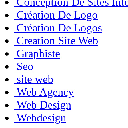
Conception De Sites Inte
Création De Logo
Création De Logos
Creation Site Web
Graphiste
Seo
site web
Web Agency
Web Design
Webdesign