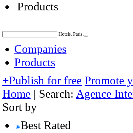
Products
Hotels, Paris
Companies
Products
+
Publish for free
Promote 
Home
|
Search:
Agence Inte
Sort by
Best Rated