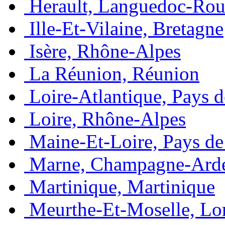
Herault, Languedoc-Rou
Ille-Et-Vilaine, Bretagne
Isère, Rhône-Alpes
La Réunion, Réunion
Loire-Atlantique, Pays d
Loire, Rhône-Alpes
Maine-Et-Loire, Pays de 
Marne, Champagne-Ard
Martinique, Martinique
Meurthe-Et-Moselle, Lo