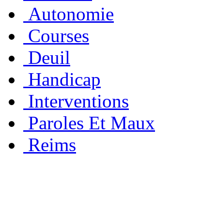
Autonomie
Courses
Deuil
Handicap
Interventions
Paroles Et Maux
Reims