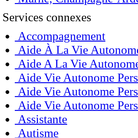
Services connexes
Accompagnement
Aide À La Vie Autonome
Aide A La Vie Autonome
Aide Vie Autonome Pers
Aide Vie Autonome Pers
Aide Vie Autonome Pers
Assistante
Autisme