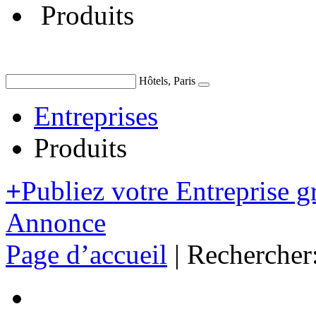
Produits
Hôtels, Paris
Entreprises
Produits
+
Publiez votre Entreprise g
Annonce
Page d’accueil
|
Rechercher