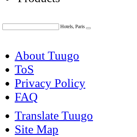
Hotels, Paris
About Tuugo
ToS
Privacy Policy
FAQ
Translate Tuugo
Site Map