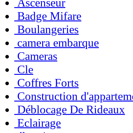
Ascenseur
Badge Mifare
Boulangeries
camera embarque
Cameras
Cle
Coffres Forts
Construction d'appartem
Déblocage De Rideaux
Eclairage