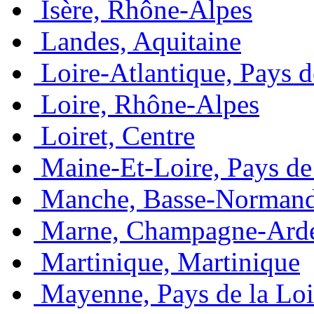
Isère, Rhône-Alpes
Landes, Aquitaine
Loire-Atlantique, Pays d
Loire, Rhône-Alpes
Loiret, Centre
Maine-Et-Loire, Pays de 
Manche, Basse-Normand
Marne, Champagne-Ard
Martinique, Martinique
Mayenne, Pays de la Loi