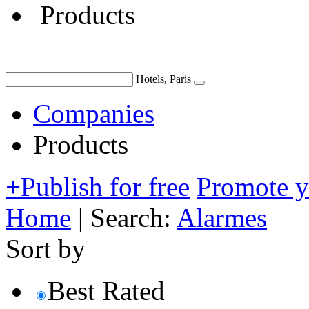
Products
Hotels, Paris
Companies
Products
+
Publish for free
Promote 
Home
|
Search:
Alarmes
Sort by
Best Rated