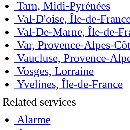
Tarn, Midi-Pyrénées
Val-D'oise, Île-de-Franc
Val-De-Marne, Île-de-Fr
Var, Provence-Alpes-Côt
Vaucluse, Provence-Alp
Vosges, Lorraine
Yvelines, Île-de-France
Related services
Alarme