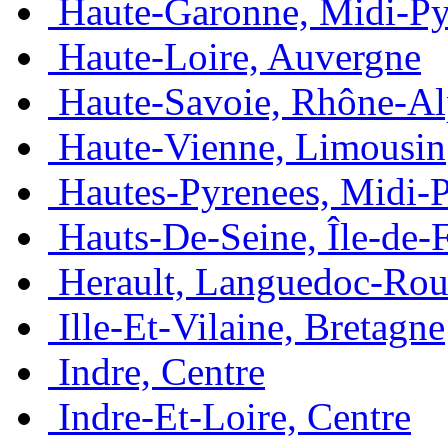
Haute-Garonne, Midi-Py
Haute-Loire, Auvergne
Haute-Savoie, Rhône-Al
Haute-Vienne, Limousin
Hautes-Pyrenees, Midi-
Hauts-De-Seine, Île-de-
Herault, Languedoc-Rou
Ille-Et-Vilaine, Bretagne
Indre, Centre
Indre-Et-Loire, Centre