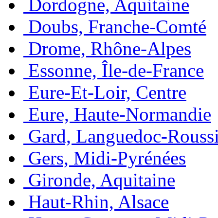
Dordogne, Aquitaine
Doubs, Franche-Comté
Drome, Rhône-Alpes
Essonne, Île-de-France
Eure-Et-Loir, Centre
Eure, Haute-Normandie
Gard, Languedoc-Roussi
Gers, Midi-Pyrénées
Gironde, Aquitaine
Haut-Rhin, Alsace