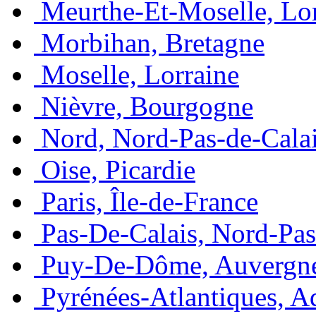
Meurthe-Et-Moselle, Lo
Morbihan, Bretagne
Moselle, Lorraine
Nièvre, Bourgogne
Nord, Nord-Pas-de-Cala
Oise, Picardie
Paris, Île-de-France
Pas-De-Calais, Nord-Pas
Puy-De-Dôme, Auvergn
Pyrénées-Atlantiques, A