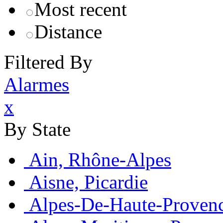
Most recent
Distance
Filtered By
Alarmes
x
By State
Ain, Rhône-Alpes
Aisne, Picardie
Alpes-De-Haute-Provenc