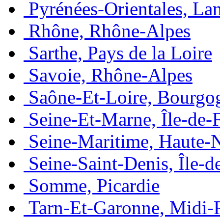
Pyrénées-Orientales, La
Rhône, Rhône-Alpes
Sarthe, Pays de la Loire
Savoie, Rhône-Alpes
Saône-Et-Loire, Bourgo
Seine-Et-Marne, Île-de-
Seine-Maritime, Haute-
Seine-Saint-Denis, Île-d
Somme, Picardie
Tarn-Et-Garonne, Midi-