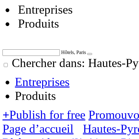
Entreprises
Produits
Hôtels, Paris
Chercher dans: Hautes-Py
Entreprises
Produits
+
Publish for free
Promouvoi
Page d’accueil
Hautes-Pyr