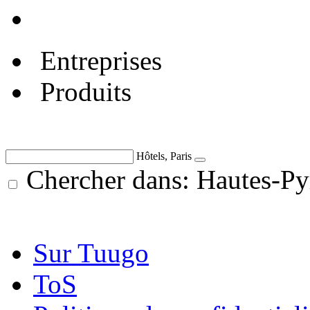
Entreprises
Produits
Hôtels, Paris
Chercher dans: Hautes-Py
Sur Tuugo
ToS