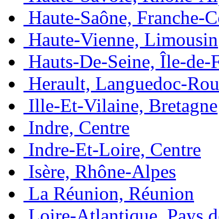
Haute-Saône, Franche-
Haute-Vienne, Limousin
Hauts-De-Seine, Île-de-
Herault, Languedoc-Rou
Ille-Et-Vilaine, Bretagne
Indre, Centre
Indre-Et-Loire, Centre
Isère, Rhône-Alpes
La Réunion, Réunion
Loire-Atlantique, Pays d