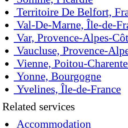
Territoire De Belfort, 
Val-De-Marne, Île-de-Fr
Var, Provence-Alpes-Côt
Vaucluse, Provence-Alp
Vienne, Poitou-Charente
Yonne, Bourgogne
Yvelines, Île-de-France
Related services
Accommodation