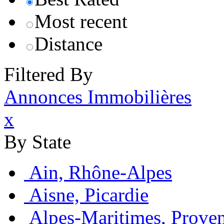
Most recent
Distance
Filtered By
Annonces Immobilières
x
By State
Ain, Rhône-Alpes
Aisne, Picardie
Alpes-Maritimes, Prove