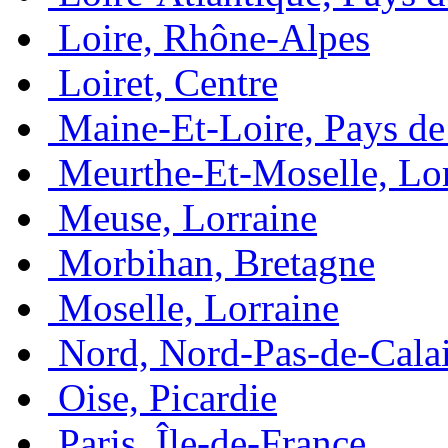
Loire, Rhône-Alpes
Loiret, Centre
Maine-Et-Loire, Pays de 
Meurthe-Et-Moselle, Lo
Meuse, Lorraine
Morbihan, Bretagne
Moselle, Lorraine
Nord, Nord-Pas-de-Cala
Oise, Picardie
Paris, Île-de-France