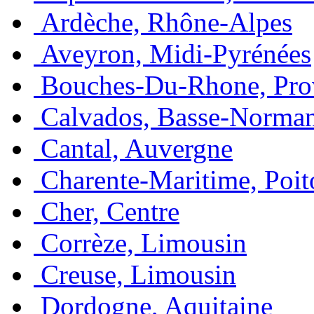
Ardèche, Rhône-Alpes
Aveyron, Midi-Pyrénées
Bouches-Du-Rhone, Pro
Calvados, Basse-Norma
Cantal, Auvergne
Charente-Maritime, Poit
Cher, Centre
Corrèze, Limousin
Creuse, Limousin
Dordogne, Aquitaine