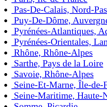
Pas-De-Calais, Nord-Pas
Puy-De-Dôme, Auvergn
Pyrénées-Atlantiques, A
Pyrénées-Orientales, La
Rhône, Rhône-Alpes
Sarthe, Pays de la Loire
Savoie, Rhône-Alpes
Seine-Et-Marne, Île-de-
Seine-Maritime, Haute-
Somme, Picardie