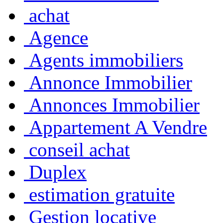
achat
Agence
Agents immobiliers
Annonce Immobilier
Annonces Immobilier
Appartement A Vendre
conseil achat
Duplex
estimation gratuite
Gestion locative