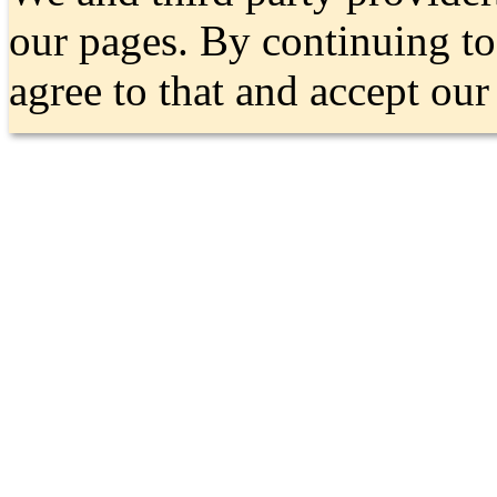
our pages. By continuing t
agree to that and accept ou