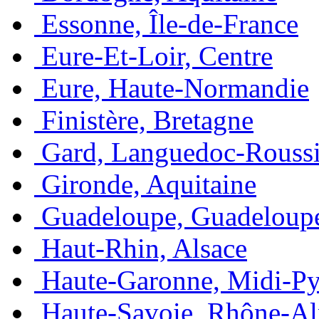
Essonne, Île-de-France
Eure-Et-Loir, Centre
Eure, Haute-Normandie
Finistère, Bretagne
Gard, Languedoc-Roussi
Gironde, Aquitaine
Guadeloupe, Guadeloup
Haut-Rhin, Alsace
Haute-Garonne, Midi-Py
Haute-Savoie, Rhône-Al