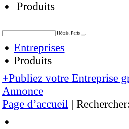
Produits
Hôtels, Paris
Entreprises
Produits
+
Publiez votre Entreprise g
Annonce
Page d’accueil
|
Rechercher