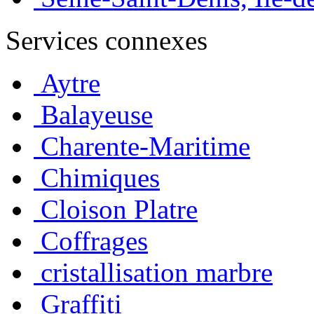
Services connexes
Aytre
Balayeuse
Charente-Maritime
Chimiques
Cloison Platre
Coffrages
cristallisation marbre
Graffiti