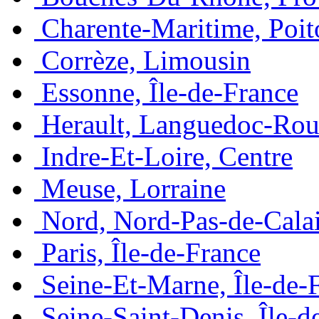
Charente-Maritime, Poit
Corrèze, Limousin
Essonne, Île-de-France
Herault, Languedoc-Rou
Indre-Et-Loire, Centre
Meuse, Lorraine
Nord, Nord-Pas-de-Cala
Paris, Île-de-France
Seine-Et-Marne, Île-de-
Seine-Saint-Denis, Île-d