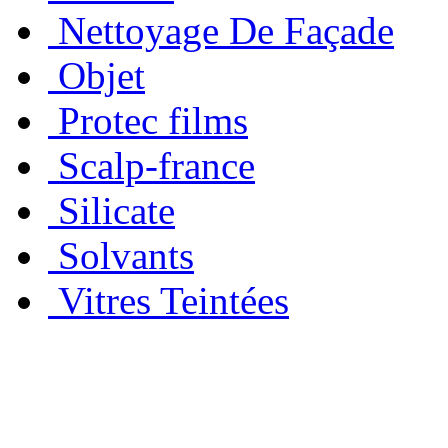
Nettoyage De Façade
Objet
Protec films
Scalp-france
Silicate
Solvants
Vitres Teintées