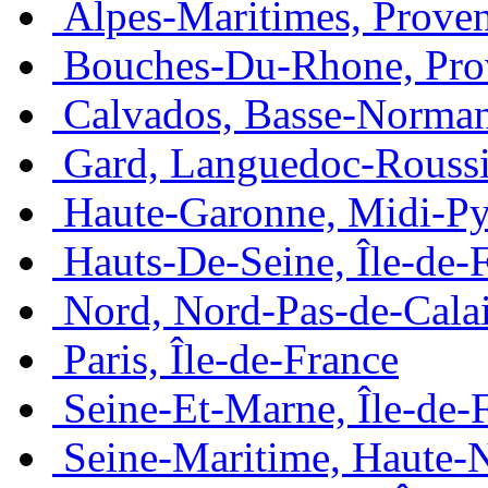
Alpes-Maritimes, Prove
Bouches-Du-Rhone, Pro
Calvados, Basse-Norma
Gard, Languedoc-Roussi
Haute-Garonne, Midi-Py
Hauts-De-Seine, Île-de-
Nord, Nord-Pas-de-Cala
Paris, Île-de-France
Seine-Et-Marne, Île-de-
Seine-Maritime, Haute-