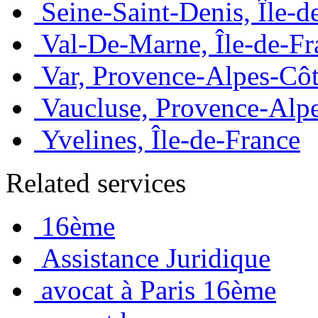
Seine-Saint-Denis, Île-d
Val-De-Marne, Île-de-Fr
Var, Provence-Alpes-Côt
Vaucluse, Provence-Alp
Yvelines, Île-de-France
Related services
16ème
Assistance Juridique
avocat à Paris 16ème