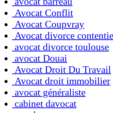
avocat barreau
Avocat Conflit
Avocat Coupvray
Avocat divorce contentie
avocat divorce toulouse
avocat Douai
Avocat Droit Du Travail
Avocat droit immobilier
avocat généraliste
cabinet davocat