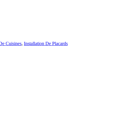
 De Cuisines
,
Installation De Placards