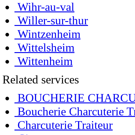
Wihr-au-val
Willer-sur-thur
Wintzenheim
Wittelsheim
Wittenheim
Related services
BOUCHERIE CHARCU
Boucherie Charcuterie Tr
Charcuterie Traiteur