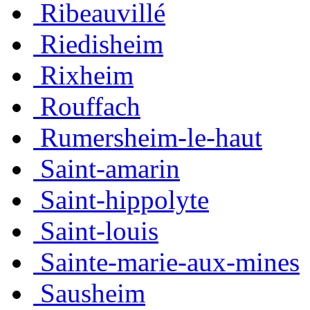
Ribeauvillé
Riedisheim
Rixheim
Rouffach
Rumersheim-le-haut
Saint-amarin
Saint-hippolyte
Saint-louis
Sainte-marie-aux-mines
Sausheim