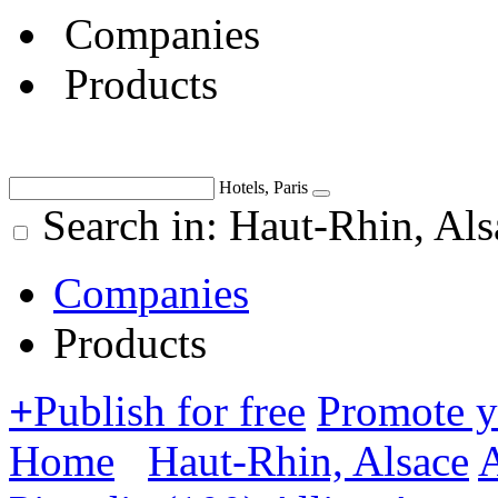
Companies
Products
Hotels, Paris
Search in: Haut-Rhin, Als
Companies
Products
+
Publish for free
Promote 
Home
Haut-Rhin, Alsace
A