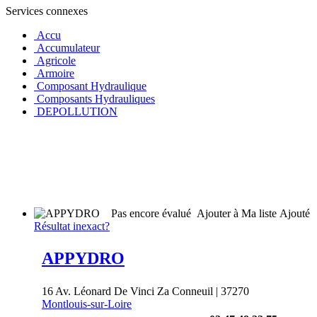
Services connexes
Accu
Accumulateur
Agricole
Armoire
Composant Hydraulique
Composants Hydrauliques
DEPOLLUTION
Pas encore évalué
Ajouter à Ma liste
Ajouté
Résultat inexact?
APPYDRO
16 Av. Léonard De Vinci Za Conneuil | 37270
Montlouis-sur-Loire