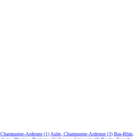
, Champagne-Ardenne
(1)
Aube, Champagne-Ardenne
(3)
Bas-Rhin,