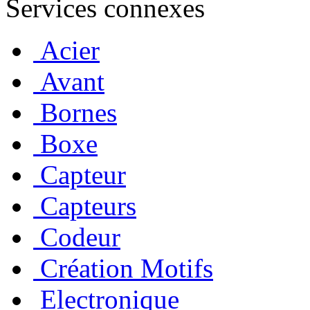
Services connexes
Acier
Avant
Bornes
Boxe
Capteur
Capteurs
Codeur
Création Motifs
Electronique