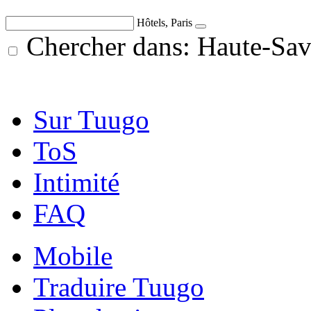
Hôtels, Paris
Chercher dans: Haute-Sav
Sur Tuugo
ToS
Intimité
FAQ
Mobile
Traduire Tuugo