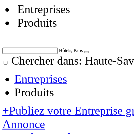
Entreprises
Produits
Hôtels, Paris
Chercher dans: Haute-Sav
Entreprises
Produits
+
Publiez votre Entreprise g
Annonce