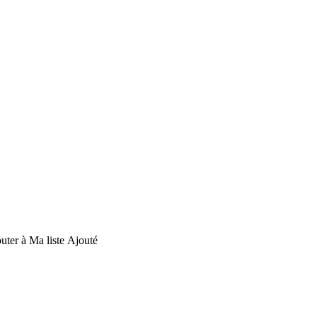
uter à Ma liste
Ajouté