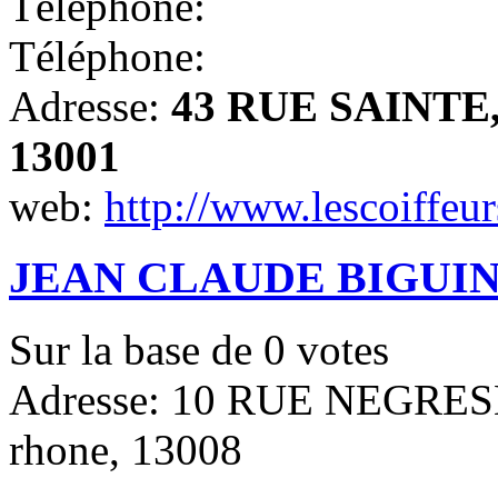
Téléphone:
Téléphone:
Adresse:
43 RUE SAINTE, 
13001
web:
http://www.lescoiffeu
JEAN CLAUDE BIGUI
Sur la base de
0
votes
Adresse: 10 RUE NEGRESKO
rhone, 13008