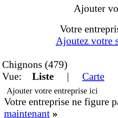
Ajouter vot
Votre entrepri
Ajoutez votre 
Chignons
(479)
Vue:
Liste
|
Carte
Ajouter votre entreprise ici
Votre entreprise ne figure p
maintenant
»