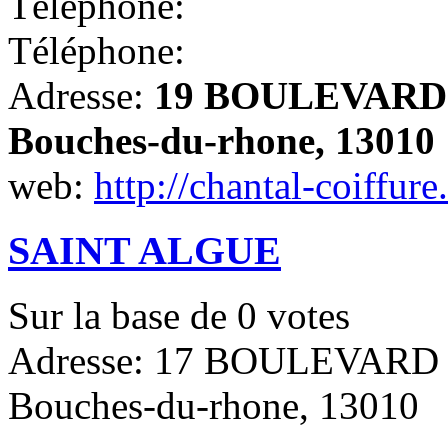
Téléphone:
Téléphone:
Adresse:
19 BOULEVARD B
Bouches-du-rhone, 13010
web:
http://chantal-coiffure.
SAINT ALGUE
Sur la base de
0
votes
Adresse: 17 BOULEVARD 
Bouches-du-rhone, 13010