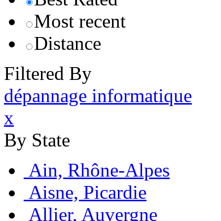
Most recent
Distance
Filtered By
dépannage informatique
x
By State
Ain, Rhône-Alpes
Aisne, Picardie
Allier, Auvergne