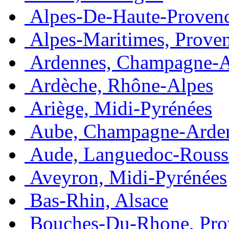
Alpes-De-Haute-Provenc
Alpes-Maritimes, Prove
Ardennes, Champagne-
Ardèche, Rhône-Alpes
Ariège, Midi-Pyrénées
Aube, Champagne-Arde
Aude, Languedoc-Rouss
Aveyron, Midi-Pyrénées
Bas-Rhin, Alsace
Bouches-Du-Rhone, Pro