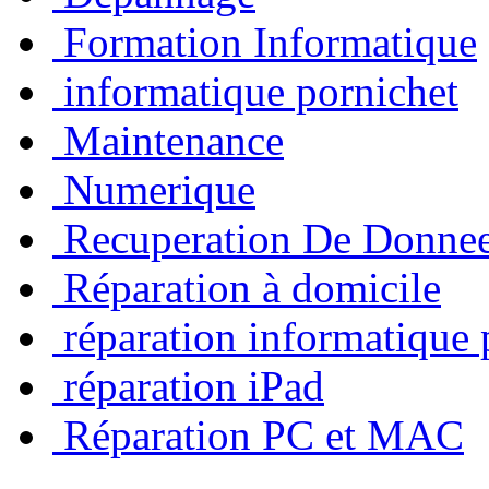
Formation Informatique
informatique pornichet
Maintenance
Numerique
Recuperation De Donne
Réparation à domicile
réparation informatique 
réparation iPad
Réparation PC et MAC