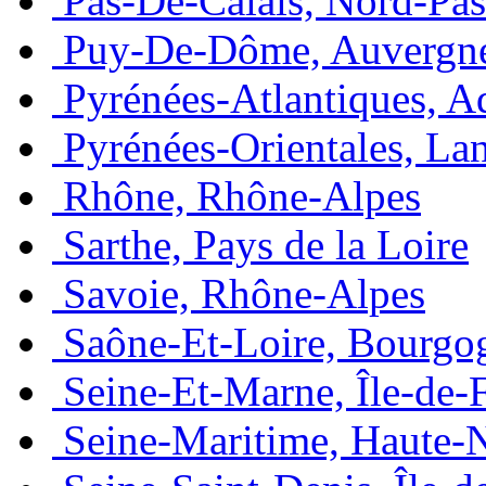
Pas-De-Calais, Nord-Pas
Puy-De-Dôme, Auvergn
Pyrénées-Atlantiques, A
Pyrénées-Orientales, La
Rhône, Rhône-Alpes
Sarthe, Pays de la Loire
Savoie, Rhône-Alpes
Saône-Et-Loire, Bourgo
Seine-Et-Marne, Île-de-
Seine-Maritime, Haute-