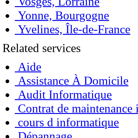
Vosges, Lorraine
Yonne, Bourgogne
Yvelines, Île-de-France
Related services
Aide
Assistance À Domicile
Audit Informatique
Contrat de maintenance 
cours d informatique
Dépannage