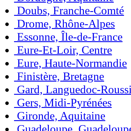
Doubs, Franche-Comté
Drome, Rhône-Alpes
Essonne, Île-de-France
Eure-Et-Loir, Centre
Eure, Haute-Normandie
Finistère, Bretagne
Gard, Languedoc-Roussi
Gers, Midi-Pyrénées
Gironde, Aquitaine
Guadeloupe, Guadeloup