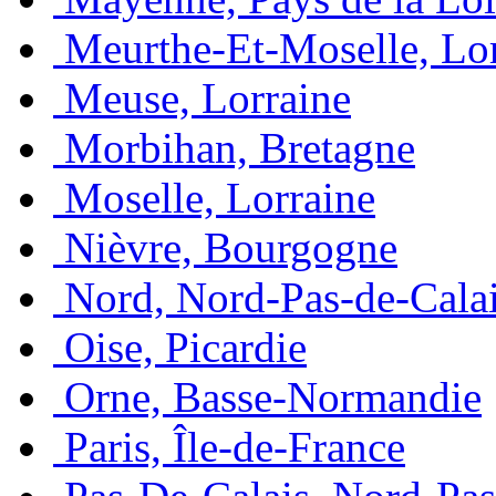
Meurthe-Et-Moselle, Lo
Meuse, Lorraine
Morbihan, Bretagne
Moselle, Lorraine
Nièvre, Bourgogne
Nord, Nord-Pas-de-Cala
Oise, Picardie
Orne, Basse-Normandie
Paris, Île-de-France