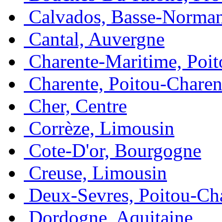
Calvados, Basse-Norma
Cantal, Auvergne
Charente-Maritime, Poit
Charente, Poitou-Charen
Cher, Centre
Corrèze, Limousin
Cote-D'or, Bourgogne
Creuse, Limousin
Deux-Sevres, Poitou-Ch
Dordogne, Aquitaine