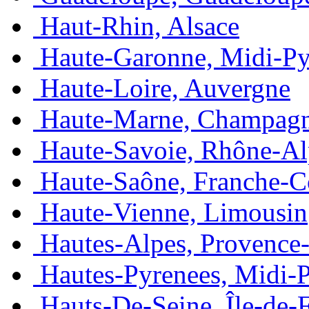
Haut-Rhin, Alsace
Haute-Garonne, Midi-Py
Haute-Loire, Auvergne
Haute-Marne, Champag
Haute-Savoie, Rhône-Al
Haute-Saône, Franche-
Haute-Vienne, Limousin
Hautes-Alpes, Provence
Hautes-Pyrenees, Midi-
Hauts-De-Seine, Île-de-