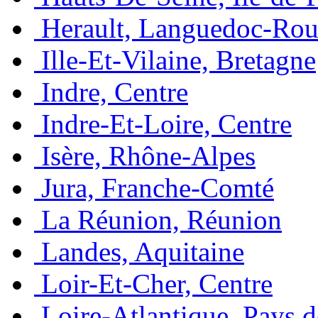
Herault, Languedoc-Rou
Ille-Et-Vilaine, Bretagne
Indre, Centre
Indre-Et-Loire, Centre
Isère, Rhône-Alpes
Jura, Franche-Comté
La Réunion, Réunion
Landes, Aquitaine
Loir-Et-Cher, Centre
Loire-Atlantique, Pays d