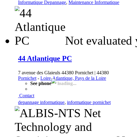
Informatique Depannage
,
Maintenance Informatique
Not evaluated 
44 Atlantique PC
7 avenue des Glaieuls 44380 Pornichet | 44380
Pornichet
-
Loire-Atlantique, Pays de la Loire
See phone
loading...
Contact
depannage informatique
,
informatique pornichet