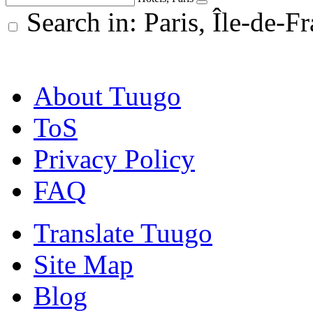
Search in: Paris, Île-de-F
About Tuugo
ToS
Privacy Policy
FAQ
Translate Tuugo
Site Map
Blog