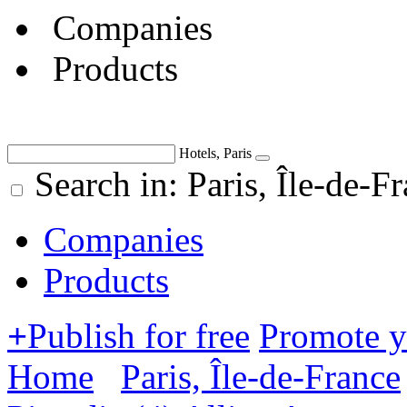
Companies
Products
Hotels, Paris
Search in: Paris, Île-de-F
Companies
Products
+
Publish for free
Promote 
Home
Paris, Île-de-France