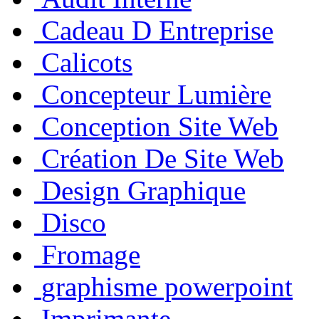
Cadeau D Entreprise
Calicots
Concepteur Lumière
Conception Site Web
Création De Site Web
Design Graphique
Disco
Fromage
graphisme powerpoint
Imprimante