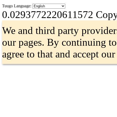
Tuugo Language:
0.0293772220611572
Copyr
We and third party provider
our pages. By continuing t
agree to that and accept ou