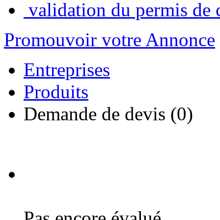
validation du permis de 
Promouvoir votre Annonce
Entreprises
Produits
Demande de devis (0)
Pas encore évalué