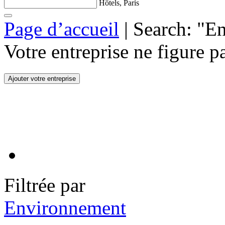
Hôtels, Paris
Page d’accueil
|
Search: "E
Votre entreprise ne figure pa
Filtrée par
Environnement