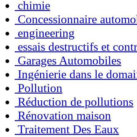
chimie
Concessionnaire automo
engineering
essais destructifs et cont
Garages Automobiles
Ingénierie dans le domai
Pollution
Réduction de pollutions
Rénovation maison
Traitement Des Eaux