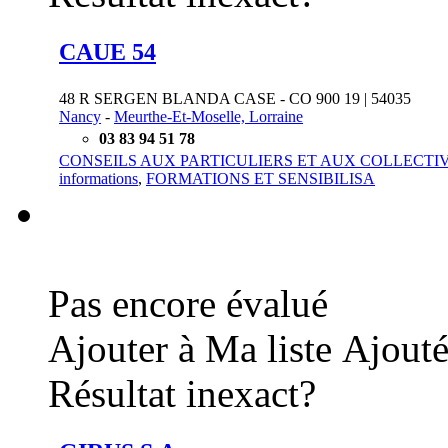
CAUE 54
48 R SERGEN BLANDA CASE - CO 900 19 | 54035
Nancy
-
Meurthe-Et-Moselle, Lorraine
03 83 94 51 78
CONSEILS AUX PARTICULIERS ET AUX COLLECTIVI
informations
,
FORMATIONS ET SENSIBILISA
Pas encore évalué
Ajouter à Ma liste
Ajouté
Résultat inexact?