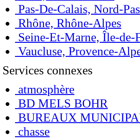
Pas-De-Calais, Nord-Pas
Rhône, Rhône-Alpes
Seine-Et-Marne, Île-de-
Vaucluse, Provence-Alp
Services connexes
atmosphère
BD MELS BOHR
BUREAUX MUNICIPAUX
chasse