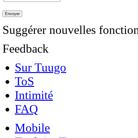
Suggérer nouvelles fonction
Feedback
Sur Tuugo
ToS
Intimité
FAQ
Mobile