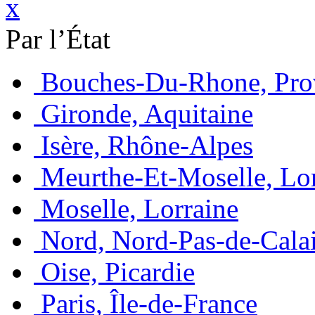
x
Par l’État
Bouches-Du-Rhone, Pro
Gironde, Aquitaine
Isère, Rhône-Alpes
Meurthe-Et-Moselle, Lo
Moselle, Lorraine
Nord, Nord-Pas-de-Cala
Oise, Picardie
Paris, Île-de-France