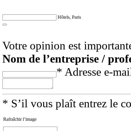
Hôtels, Paris
Votre opinion est important
Nom de l’entreprise / prof
*
Adresse e-mai
*
S’il vous plaît entrez le c
Rafraîchir l’image