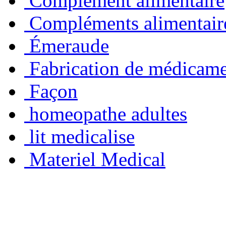
Complément alimentaire
Compléments alimentair
Émeraude
Fabrication de médicam
Façon
homeopathe adultes
lit medicalise
Materiel Medical