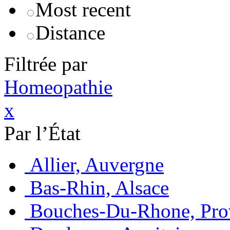
Most recent
Distance
Filtrée par
Homeopathie
x
Par l’État
Allier, Auvergne
Bas-Rhin, Alsace
Bouches-Du-Rhone, Pro