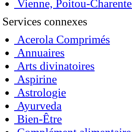
Vienne, Poitou-Charente
Services connexes
Acerola Comprimés
Annuaires
Arts divinatoires
Aspirine
Astrologie
Ayurveda
Bien-Être