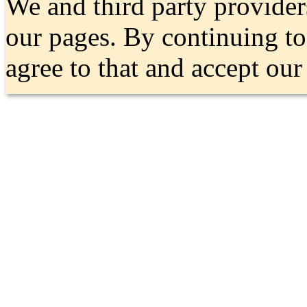
We and third party provider
our pages. By continuing t
agree to that and accept ou