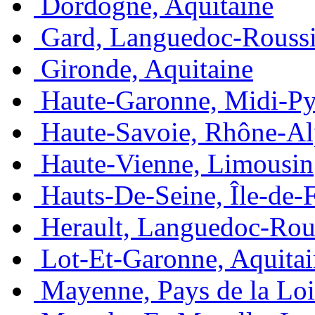
Dordogne, Aquitaine
Gard, Languedoc-Roussi
Gironde, Aquitaine
Haute-Garonne, Midi-Py
Haute-Savoie, Rhône-Al
Haute-Vienne, Limousin
Hauts-De-Seine, Île-de-
Herault, Languedoc-Rou
Lot-Et-Garonne, Aquita
Mayenne, Pays de la Loi