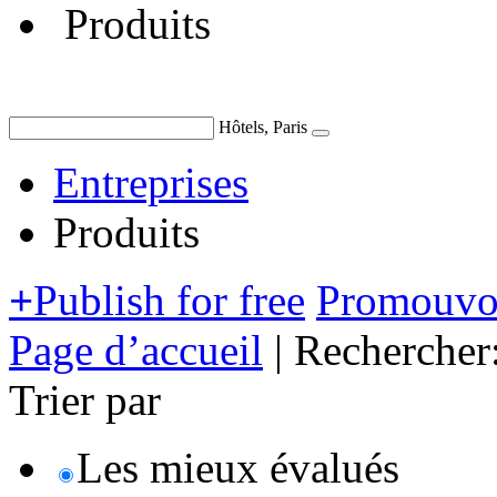
Produits
Hôtels, Paris
Entreprises
Produits
+
Publish for free
Promouvoi
Page d’accueil
|
Rechercher
Trier par
Les mieux évalués