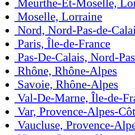
Meurthe-Et-Moselle, Lo
Moselle, Lorraine
Nord, Nord-Pas-de-Cala
Paris, Île-de-France
Pas-De-Calais, Nord-Pas
Rhône, Rhône-Alpes
Savoie, Rhône-Alpes
Val-De-Marne, Île-de-Fr
Var, Provence-Alpes-Côt
Vaucluse, Provence-Alp