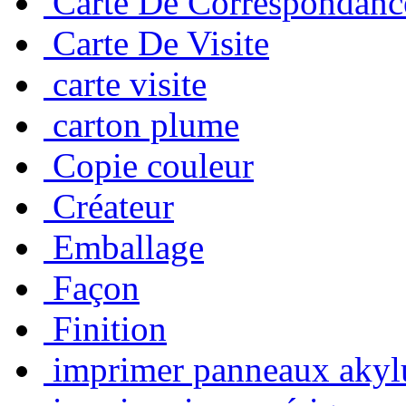
Carte De Correspondanc
Carte De Visite
carte visite
carton plume
Copie couleur
Créateur
Emballage
Façon
Finition
imprimer panneaux akyl