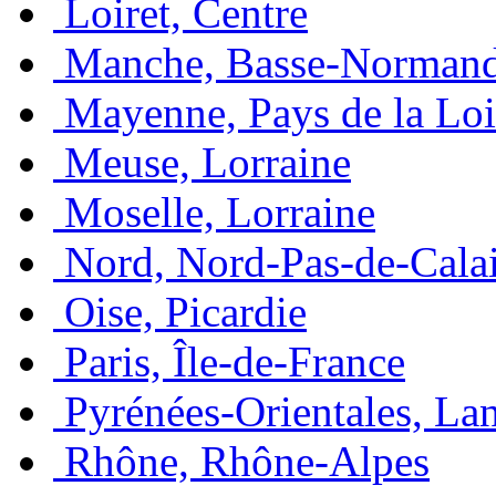
Loiret, Centre
Manche, Basse-Normand
Mayenne, Pays de la Loi
Meuse, Lorraine
Moselle, Lorraine
Nord, Nord-Pas-de-Cala
Oise, Picardie
Paris, Île-de-France
Pyrénées-Orientales, La
Rhône, Rhône-Alpes