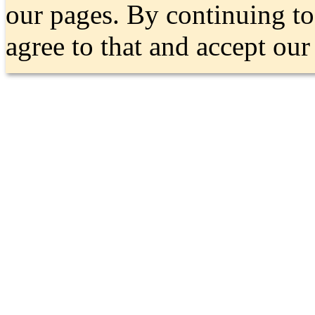
our pages. By continuing t
agree to that and accept ou