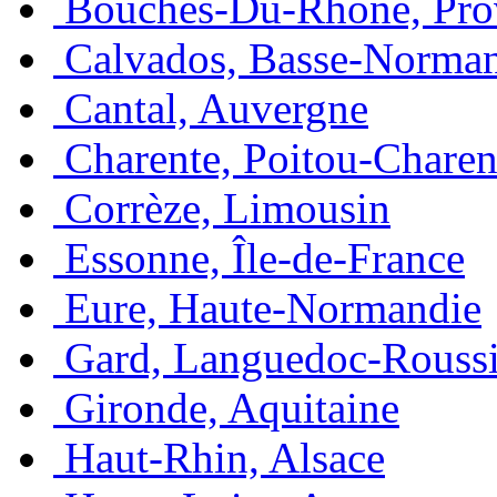
Bouches-Du-Rhone, Pro
Calvados, Basse-Norma
Cantal, Auvergne
Charente, Poitou-Charen
Corrèze, Limousin
Essonne, Île-de-France
Eure, Haute-Normandie
Gard, Languedoc-Roussi
Gironde, Aquitaine
Haut-Rhin, Alsace