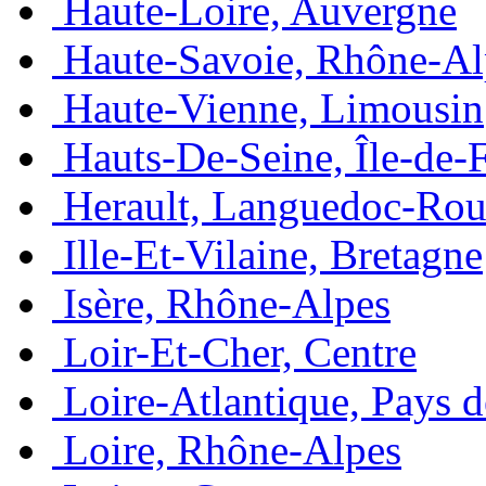
Haute-Loire, Auvergne
Haute-Savoie, Rhône-Al
Haute-Vienne, Limousin
Hauts-De-Seine, Île-de-
Herault, Languedoc-Rou
Ille-Et-Vilaine, Bretagne
Isère, Rhône-Alpes
Loir-Et-Cher, Centre
Loire-Atlantique, Pays d
Loire, Rhône-Alpes