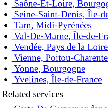
Saône-Et-Loire, Bourgo
Seine-Saint-Denis, Île-d
Tarn, Midi-Pyrénées
Val-De-Marne, Île-de-Fr
Vendée, Pays de la Loire
Vienne, Poitou-Charente
Yonne, Bourgogne
Yvelines, Île-de-France
Related services