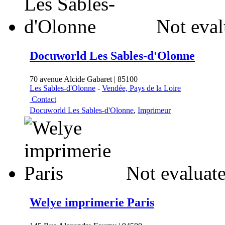
Not eval
Docuworld Les Sables-d'Olonne
70 avenue Alcide Gabaret | 85100
Les Sables-d'Olonne
-
Vendée, Pays de la Loire
Contact
Docuworld Les Sables-d'Olonne
,
Imprimeur
Not evaluate
Welye imprimerie Paris