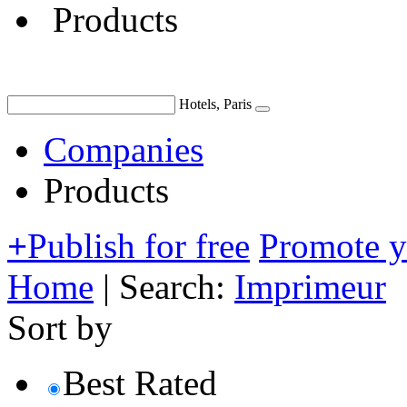
Products
Hotels, Paris
Companies
Products
+
Publish for free
Promote 
Home
|
Search:
Imprimeur
Sort by
Best Rated