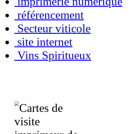
imprimerie numérique
référencement
Secteur viticole
site internet
Vins Spiritueux