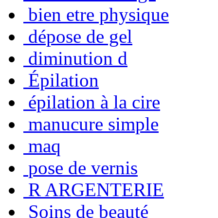
bien etre physique
dépose de gel
diminution d
Épilation
épilation à la cire
manucure simple
maq
pose de vernis
R ARGENTERIE
Soins de beauté