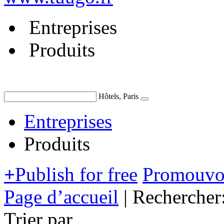
Entreprises
Produits
Hôtels, Paris
Entreprises
Produits
+
Publish for free
Promouvoi
Page d’accueil
|
Rechercher
Trier par