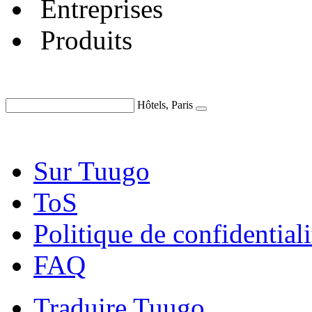
Entreprises
Produits
Hôtels, Paris
Sur Tuugo
ToS
Politique de confidentiali
FAQ
Traduire Tuugo