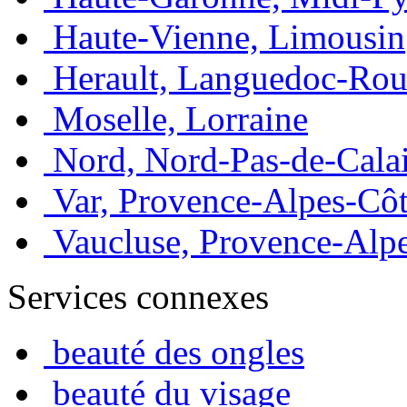
Haute-Vienne, Limousin
Herault, Languedoc-Rou
Moselle, Lorraine
Nord, Nord-Pas-de-Cala
Var, Provence-Alpes-Côt
Vaucluse, Provence-Alp
Services connexes
beauté des ongles
beauté du visage