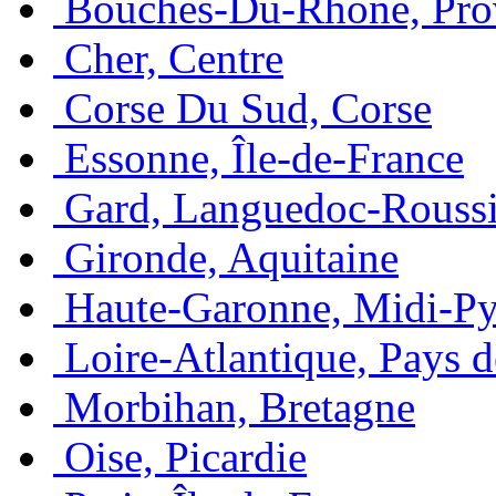
Bouches-Du-Rhone, Pro
Cher, Centre
Corse Du Sud, Corse
Essonne, Île-de-France
Gard, Languedoc-Roussi
Gironde, Aquitaine
Haute-Garonne, Midi-Py
Loire-Atlantique, Pays d
Morbihan, Bretagne
Oise, Picardie