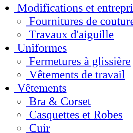
Modifications et entrepri
Fournitures de coutur
Travaux d'aiguille
Uniformes
Fermetures à glissière
Vêtements de travail
Vêtements
Bra & Corset
Casquettes et Robes
Cuir