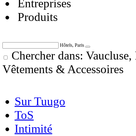
Entreprises
Produits
Hôtels, Paris
Chercher dans: Vaucluse,
Vêtements & Accessoires
Sur Tuugo
ToS
Intimité