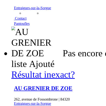
Entraigues-sur-la-Sorgue
Contact
Pantoufles
Pas encore 
liste
Ajouté
Résultat inexact?
AU GRENIER DE ZOE
262, avenue de Fossombrone | 84320
Entraigues-sur-la-Sorgue