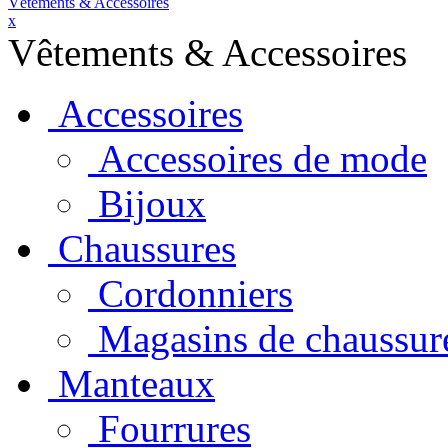
Vêtements & Accessoires
x
Vêtements & Accessoires
Accessoires
Accessoires de mode
Bijoux
Chaussures
Cordonniers
Magasins de chaussur
Manteaux
Fourrures