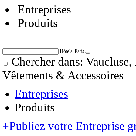
Entreprises
Produits
Hôtels, Paris
Chercher dans: Vaucluse,
Vêtements & Accessoires
Entreprises
Produits
+
Publiez votre Entreprise g