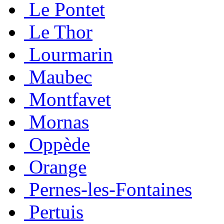
Le Pontet
Le Thor
Lourmarin
Maubec
Montfavet
Mornas
Oppède
Orange
Pernes-les-Fontaines
Pertuis