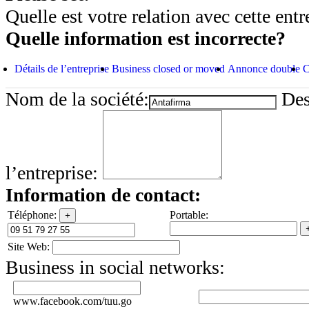
Quelle est votre relation avec cette entr
Quelle information est incorrecte?
Détails de l’entreprise
Business closed or moved
Annonce double
C
Nom de la société:
Des
l’entreprise:
Information de contact:
Téléphone:
Portable:
+
Site Web:
Business in social networks:
www.facebook.com/tuu.go