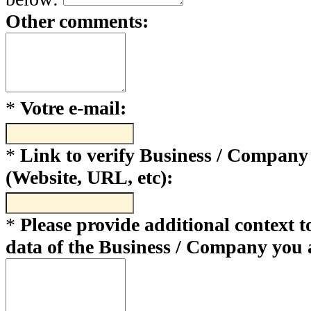
Other comments:
*
Votre e-mail:
*
Link to verify Business / Company
(Website, URL, etc):
*
Please provide additional context to
data of the Business / Company you 