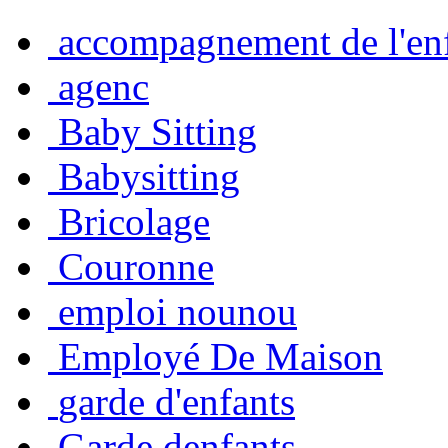
accompagnement de l'en
agenc
Baby Sitting
Babysitting
Bricolage
Couronne
emploi nounou
Employé De Maison
garde d'enfants
Garde denfants