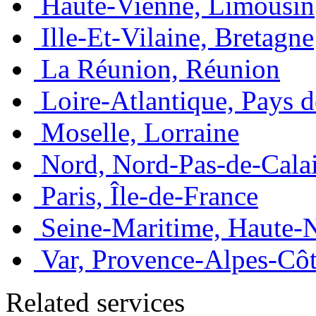
Haute-Vienne, Limousin
Ille-Et-Vilaine, Bretagne
La Réunion, Réunion
Loire-Atlantique, Pays d
Moselle, Lorraine
Nord, Nord-Pas-de-Cala
Paris, Île-de-France
Seine-Maritime, Haute-
Var, Provence-Alpes-Côt
Related services