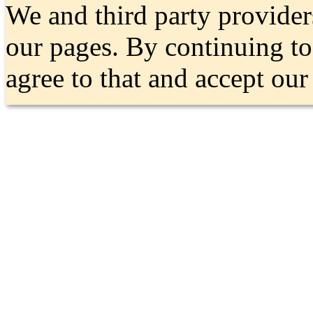
We and third party provider
our pages. By continuing t
agree to that and accept ou