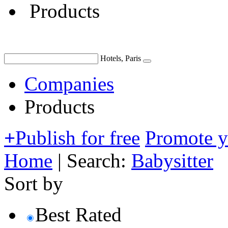
Products
Hotels, Paris
Companies
Products
+
Publish for free
Promote 
Home
|
Search:
Babysitter
Sort by
Best Rated