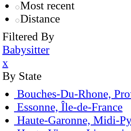
Most recent
Distance
Filtered By
Babysitter
x
By State
Bouches-Du-Rhone, Pro
Essonne, Île-de-France
Haute-Garonne, Midi-Py