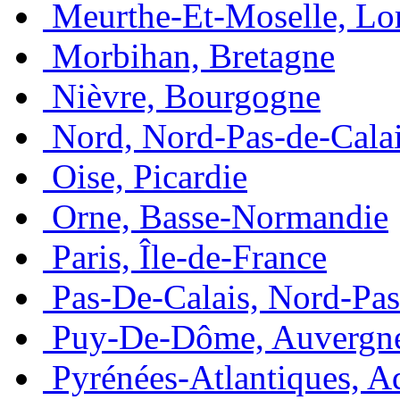
Meurthe-Et-Moselle, Lo
Morbihan, Bretagne
Nièvre, Bourgogne
Nord, Nord-Pas-de-Cala
Oise, Picardie
Orne, Basse-Normandie
Paris, Île-de-France
Pas-De-Calais, Nord-Pas
Puy-De-Dôme, Auvergn
Pyrénées-Atlantiques, A