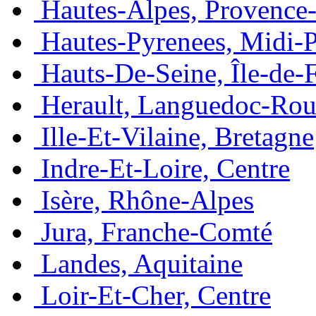
Hautes-Alpes, Provence
Hautes-Pyrenees, Midi-
Hauts-De-Seine, Île-de-
Herault, Languedoc-Rou
Ille-Et-Vilaine, Bretagne
Indre-Et-Loire, Centre
Isère, Rhône-Alpes
Jura, Franche-Comté
Landes, Aquitaine
Loir-Et-Cher, Centre