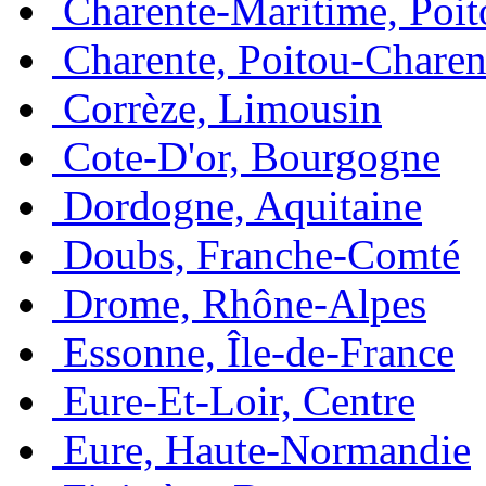
Charente-Maritime, Poit
Charente, Poitou-Charen
Corrèze, Limousin
Cote-D'or, Bourgogne
Dordogne, Aquitaine
Doubs, Franche-Comté
Drome, Rhône-Alpes
Essonne, Île-de-France
Eure-Et-Loir, Centre
Eure, Haute-Normandie