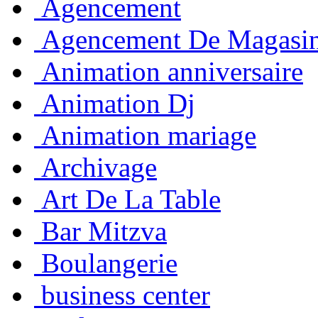
Agencement
Agencement De Magasi
Animation anniversaire
Animation Dj
Animation mariage
Archivage
Art De La Table
Bar Mitzva
Boulangerie
business center