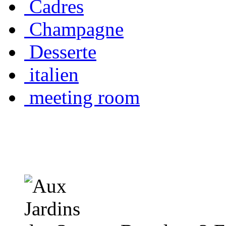
Cadres
Champagne
Desserte
italien
meeting room