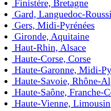
Finistère, Bretagne
Gard, Languedoc-Roussi
Gers, Midi-Pyrénées
Gironde, Aquitaine
Haut-Rhin, Alsace
Haute-Corse, Corse
Haute-Garonne, Midi-Py
Haute-Savoie, Rhône-Al
Haute-Saône, Franche-
Haute-Vienne, Limousin