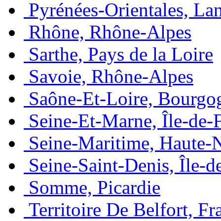
Pyrénées-Orientales, La
Rhône, Rhône-Alpes
Sarthe, Pays de la Loire
Savoie, Rhône-Alpes
Saône-Et-Loire, Bourgo
Seine-Et-Marne, Île-de-
Seine-Maritime, Haute-
Seine-Saint-Denis, Île-d
Somme, Picardie
Territoire De Belfort, 