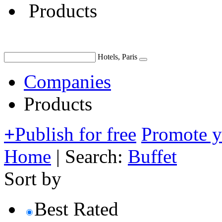
Products
Hotels, Paris
Companies
Products
+
Publish for free
Promote 
Home
|
Search:
Buffet
Sort by
Best Rated