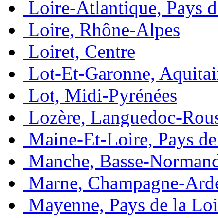
Loire-Atlantique, Pays d
Loire, Rhône-Alpes
Loiret, Centre
Lot-Et-Garonne, Aquita
Lot, Midi-Pyrénées
Lozère, Languedoc-Rous
Maine-Et-Loire, Pays de 
Manche, Basse-Normand
Marne, Champagne-Ard
Mayenne, Pays de la Loi