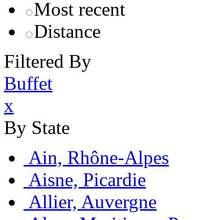
Most recent
Distance
Filtered By
Buffet
x
By State
Ain, Rhône-Alpes
Aisne, Picardie
Allier, Auvergne