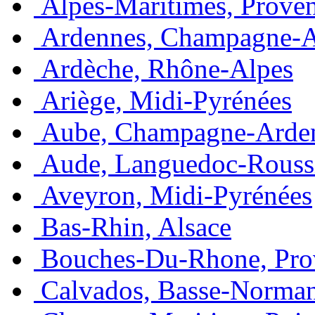
Alpes-Maritimes, Prove
Ardennes, Champagne-
Ardèche, Rhône-Alpes
Ariège, Midi-Pyrénées
Aube, Champagne-Arde
Aude, Languedoc-Rouss
Aveyron, Midi-Pyrénées
Bas-Rhin, Alsace
Bouches-Du-Rhone, Pro
Calvados, Basse-Norma