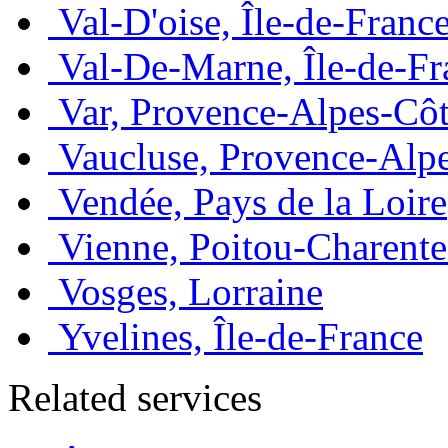
Val-D'oise, Île-de-Franc
Val-De-Marne, Île-de-Fr
Var, Provence-Alpes-Côt
Vaucluse, Provence-Alp
Vendée, Pays de la Loire
Vienne, Poitou-Charente
Vosges, Lorraine
Yvelines, Île-de-France
Related services