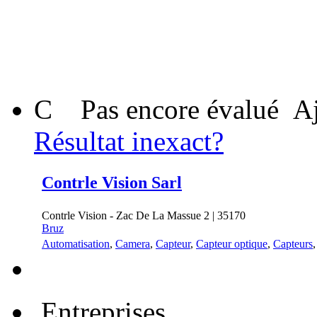
C
Pas encore évalué
Aj
Résultat inexact?
Contrle Vision Sarl
Contrle Vision - Zac De La Massue 2 | 35170
Bruz
Automatisation
,
Camera
,
Capteur
,
Capteur optique
,
Capteurs
Entreprises