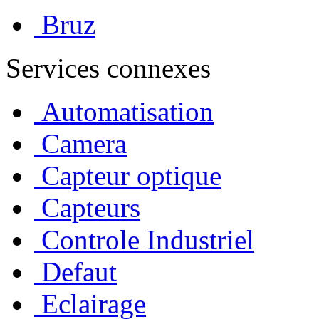
Bruz
Services connexes
Automatisation
Camera
Capteur optique
Capteurs
Controle Industriel
Defaut
Eclairage