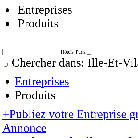
Entreprises
Produits
Hôtels, Paris
Chercher dans: Ille-Et-Vil
Entreprises
Produits
+
Publiez votre Entreprise g
Annonce