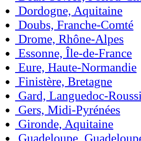
Dordogne, Aquitaine
Doubs, Franche-Comté
Drome, Rhône-Alpes
Essonne, Île-de-France
Eure, Haute-Normandie
Finistère, Bretagne
Gard, Languedoc-Roussi
Gers, Midi-Pyrénées
Gironde, Aquitaine
Guadeloupe, Guadeloup