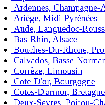
Ardennes, Champagne-
Ariège, Midi-Pyrénées
Aude, Languedoc-Rouss
Bas-Rhin, Alsace
Bouches-Du-Rhone, Pro
Calvados, Basse-Norma
Corrèze, Limousin
Cote-D'or, Bourgogne
Cotes-D'armor, Bretagne
Deux-Sevres, Poitou-Ch