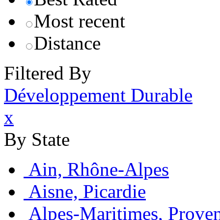
Most recent
Distance
Filtered By
Développement Durable
x
By State
Ain, Rhône-Alpes
Aisne, Picardie
Alpes-Maritimes, Prove