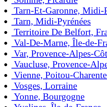
Tarn-Et-Garonne, Midi-
Tarn, Midi-Pyrénées
Territoire De Belfort, 
Val-De-Marne, Île-de-Fr
Var, Provence-Alpes-Côt
Vaucluse, Provence-Alp
Vienne, Poitou-Charente
Vosges, Lorraine
Yonne, Bourgogne