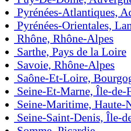
Pyrénées-Atlantiques, A
Pyrénées-Orientales, La
Rhône, Rhône-Alpes
Sarthe, Pays de la Loire
Savoie, Rhône-Alpes
Saône-Et-Loire, Bourgo
Seine-Et-Marne, Île-de-
Seine-Maritime, Haute-
Seine-Saint-Denis, Île-d
Somme, Picardie