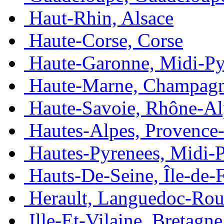
Haut-Rhin, Alsace
Haute-Corse, Corse
Haute-Garonne, Midi-Py
Haute-Marne, Champag
Haute-Savoie, Rhône-Al
Hautes-Alpes, Provence
Hautes-Pyrenees, Midi-
Hauts-De-Seine, Île-de-
Herault, Languedoc-Rou
Ille-Et-Vilaine, Bretagne