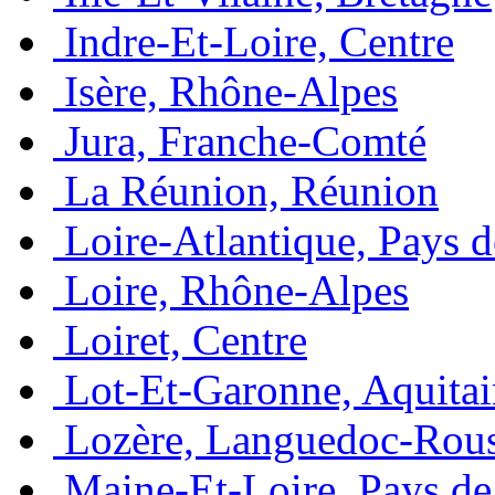
Indre-Et-Loire, Centre
Isère, Rhône-Alpes
Jura, Franche-Comté
La Réunion, Réunion
Loire-Atlantique, Pays d
Loire, Rhône-Alpes
Loiret, Centre
Lot-Et-Garonne, Aquita
Lozère, Languedoc-Rous
Maine-Et-Loire, Pays de 