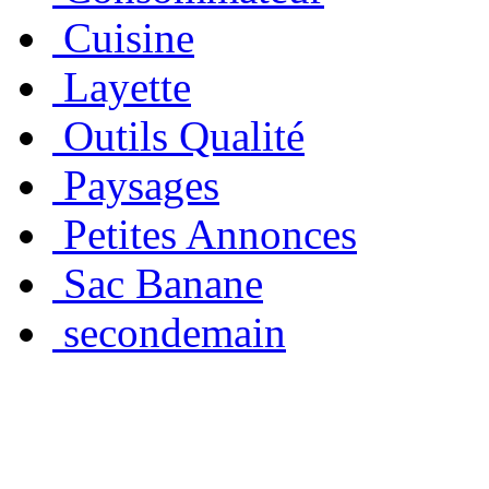
Cuisine
Layette
Outils Qualité
Paysages
Petites Annonces
Sac Banane
secondemain