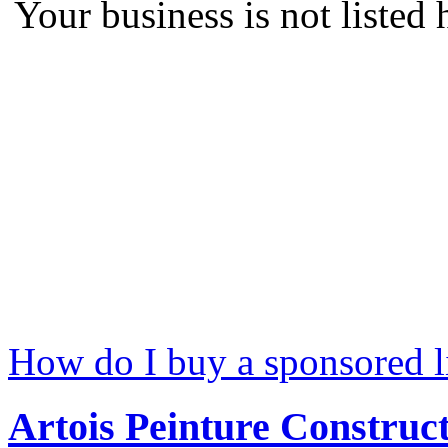
Your business is not listed
How do I buy a sponsored l
Artois Peinture Construc