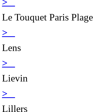
>
Le Touquet Paris Plage
>
Lens
>
Lievin
>
Lillers