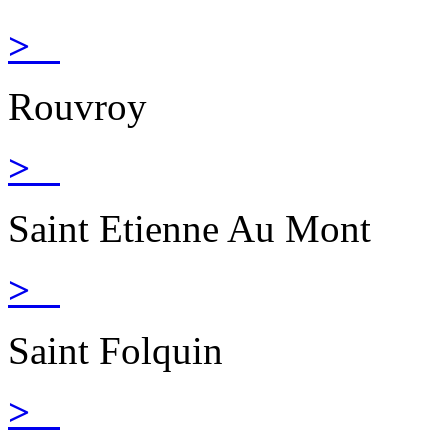
>
Rouvroy
>
Saint Etienne Au Mont
>
Saint Folquin
>