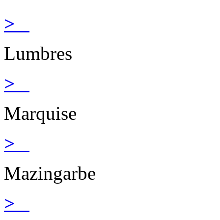
>
Lumbres
>
Marquise
>
Mazingarbe
>