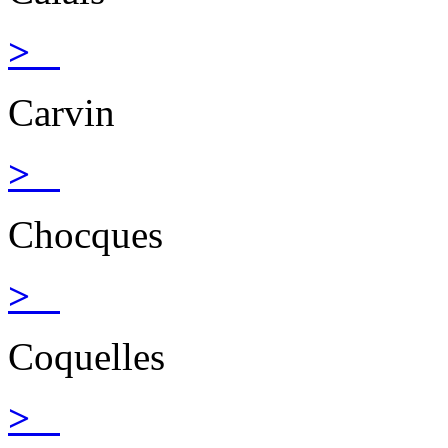
>
Carvin
>
Chocques
>
Coquelles
>