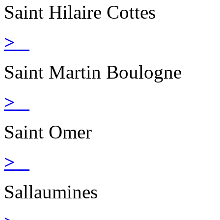
Saint Hilaire Cottes
>
Saint Martin Boulogne
>
Saint Omer
>
Sallaumines