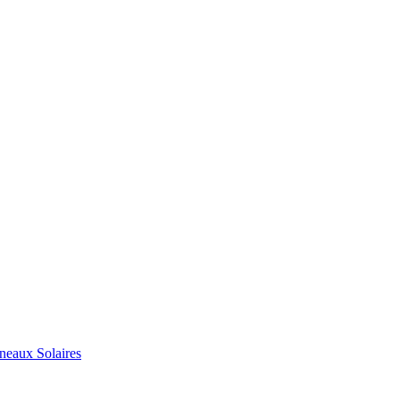
neaux Solaires