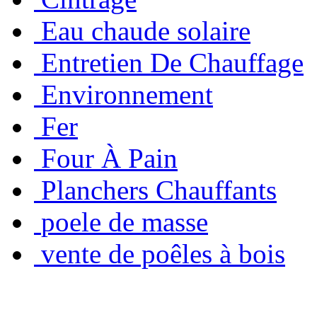
Eau chaude solaire
Entretien De Chauffage
Environnement
Fer
Four À Pain
Planchers Chauffants
poele de masse
vente de poêles à bois