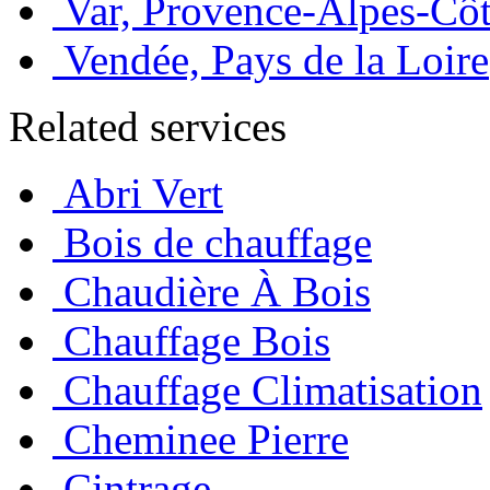
Var, Provence-Alpes-Côt
Vendée, Pays de la Loire
Related services
Abri Vert
Bois de chauffage
Chaudière À Bois
Chauffage Bois
Chauffage Climatisation
Cheminee Pierre
Cintrage