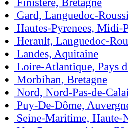
Finistère, Bretagne
Gard, Languedoc-Roussi
Hautes-Pyrenees, Midi-
Herault, Languedoc-Rou
Landes, Aquitaine
Loire-Atlantique, Pays d
Morbihan, Bretagne
Nord, Nord-Pas-de-Cala
Puy-De-Dôme, Auvergn
Seine-Maritime, Haute-