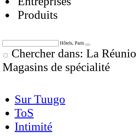
Entreprises
Produits
Hôtels, Paris
Chercher dans: La Réuni
Magasins de spécialité
Sur Tuugo
ToS
Intimité