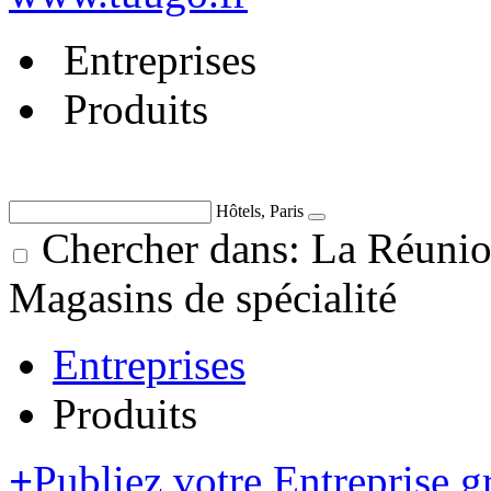
Entreprises
Produits
Hôtels, Paris
Chercher dans: La Réuni
Magasins de spécialité
Entreprises
Produits
+
Publiez votre Entreprise g