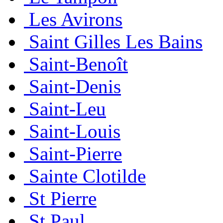
Les Avirons
Saint Gilles Les Bains
Saint-Benoît
Saint-Denis
Saint-Leu
Saint-Louis
Saint-Pierre
Sainte Clotilde
St Pierre
St Paul